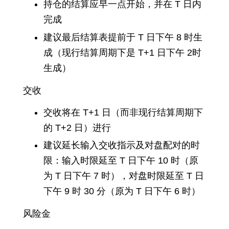
持仓的结算应早一点开始，并在 T 日内
完成
建议最后结算表提前于 T 日下午 8 时生
成（现行结算周期下是 T+1 日下午 2时
生成）
交收
交收将在 T+1 日（而非现行结算周期下
的 T+2 日）进行
建议延长输入交收指示及对盘配对的时
限：输入时限延至 T 日下午 10 时（原
为 T 日下午 7 时），对盘时限延至 T 日
下午 9 时 30 分（原为 T 日下午 6 时）
风险金