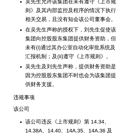
吴先生允许该集团在未有遵守《上市规
则》及其内部监控及程序的情况下执行
相关交易，且没有知会该公司董事会。
在吴先生声称的授权下，刘先生促使该
集团向控股股东集团提供财务资助，但
未有(i)通过其办公室自动化审批系统及
汇报机制；及(ii)遵守《上市规则》。
吴先生及刘先生声称，提供财务资助是
因为控股股东集团不时也会为该集团提
供财务支援。
违规事项
该公司
该公司违反《上市规则》第 14.34、
14.38A、14.40、14A.35、14A.36 及