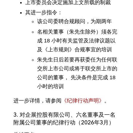
上市委员会决定施加上文所载的制裁
其进一步指令：
该公司委聘合规顾问，为期两年
名相关董事（朱先生除外）须各完
成 18 小时有关监管及法律议题以
及《上市规则》合规事宜的培训
朱先生日后若要再获委任为任何联
交所上市公司或将于联交所上市的
公司的董事， 先决条件是完成 18
小时的培训
进一步详情，请参阅
《纪律行动声明》
。
3.
对企展控股有限公司、六名董事及一名
附属公司董事的纪律行动（2026年3月）