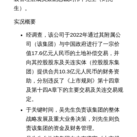
生）。
实况概要
经调查，该公司于2022年通过其附属公
司（该集团）与中国政府进行了一宗价
值17.6亿元人民币的土地补偿交易，并
向其控股股东及关连实体（控股股东集
团）提供合共10.3亿元人民币的财务资
助，分别违反了《上市规则》第十四章
及第十四A章下的主要交易及关连交易规
定。
于关键时间，吴先生负责该集团的整体
战略发展及重大业务决策，刘先生则负
责该集团的资金及财务管理。