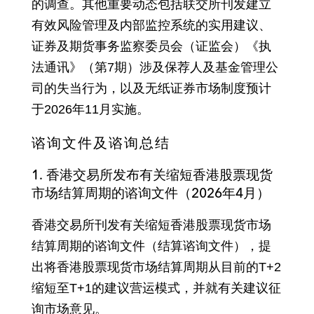
的调查。其他重要动态包括联交所刊发建立
有效风险管理及内部监控系统的实用建议、
证券及期货事务监察委员会（证监会）《执
法通讯》（第7期）涉及保荐人及基金管理公
司的失当行为，以及无纸证券市场制度预计
于2026年11月实施。
谘询文件及谘询总结
1. 香港交易所发布有关缩短香港股票现货
市场结算周期的谘询文件（2026年4月）
香港交易所刊发有关缩短香港股票现货市场
结算周期的谘询文件（结算谘询文件），提
出将香港股票现货市场结算周期从目前的T+2
缩短至T+1的建议营运模式，并就有关建议征
询市场意见。