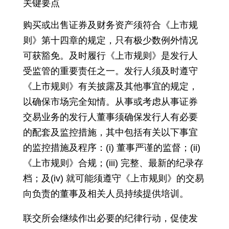
关键要点
购买或出售证券及财务资产须符合《上市规
则》第十四章的规定，只有极少数例外情况
可获豁免。及时履行《上市规则》是发行人
受监管的重要责任之一。发行人须及时遵守
《上市规则》有关披露及其他事宜的规定，
以确保市场完全知情。从事或考虑从事证券
交易业务的发行人董事须确保发行人有必要
的配套及监控措施，其中包括有关以下事宜
的监控措施及程序：(i) 董事严谨的监督；(ii)
《上市规则》合规；(iii) 完整、最新的纪录存
档；及(iv) 就可能须遵守《上市规则》的交易
向负责的董事及相关人员持续提供培训。
联交所会继续作出必要的纪律行动，促使发