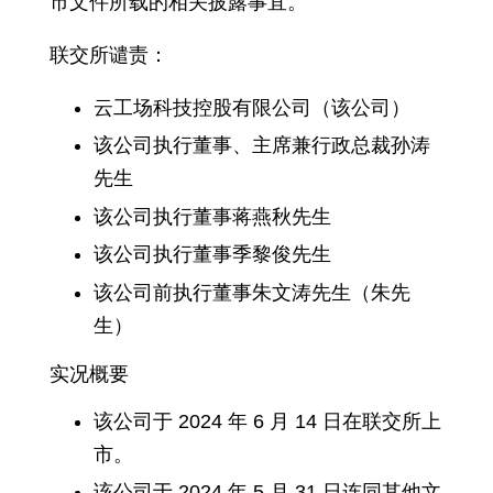
市文件所载的相关披露事宜。
联交所谴责：
云工场科技控股有限公司（该公司）
该公司执行董事、主席兼行政总裁孙涛
先生
该公司执行董事蒋燕秋先生
该公司执行董事季黎俊先生
该公司前执行董事朱文涛先生（朱先
生）
实况概要
该公司于 2024 年 6 月 14 日在联交所上
市。
该公司于 2024 年 5 月 31 日连同其他文