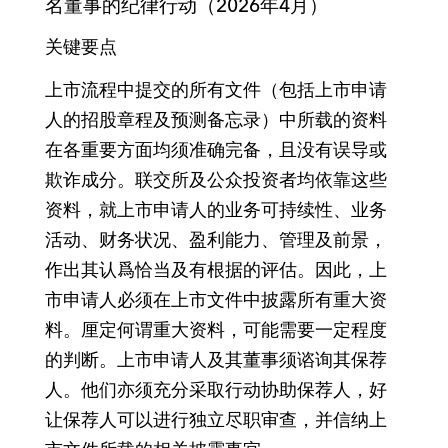
名董事的纪律行动（2026年4月）
关键要点
上市流程中提交的所有文件（包括上市申请
人的招股章程及预测备忘录）中所载的资料
在各重要方面均须准确完备，且没有误导或
欺诈成分。联交所及公众投资者均依靠这些
资料，就上市申请人的业务可持续性、业务
活动、财务状况、盈利能力、管理及前景，
作出其认爲恰当及有根据的评估。因此，上
市申请人必须在上市文件中披露所有重大资
料。厘定何谓重大资料，可能需要一定程度
的判断。上市申请人及其董事须谘询其保荐
人。他们亦须充分采取行动协助保荐人，好
让保荐人可以进行独立尽职审查，并信纳上