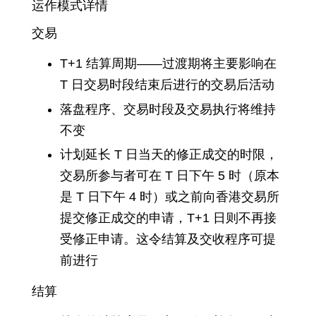
运作模式详情
交易
T+1 结算周期——过渡期将主要影响在
T 日交易时段结束后进行的交易后活动
落盘程序、交易时段及交易执行将维持
不变
计划延长 T 日当天的修正成交的时限，
交易所参与者可在 T 日下午 5 时（原本
是 T 日下午 4 时）或之前向香港交易所
提交修正成交的申请，T+1 日则不再接
受修正申请。这令结算及交收程序可提
前进行
结算