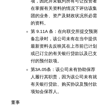
项，因此并未载列所有可让投资者
在掌握有关资料的情况下评估该集
团的业务、资产及财政状况所必需
的资料。
第 9.11A 条：在向联交所提交预测
备忘录时，该公司未有在当中提供
最新资料去反映其在上市前已计划
或已订立的有关银行贷款以及已支
付的预付款项。
第3A.05条：该公司未有协助保荐
人履行其职责，因为该公司未有就
有关银行贷款、购买协议及预付款
项知会保荐人。
董事