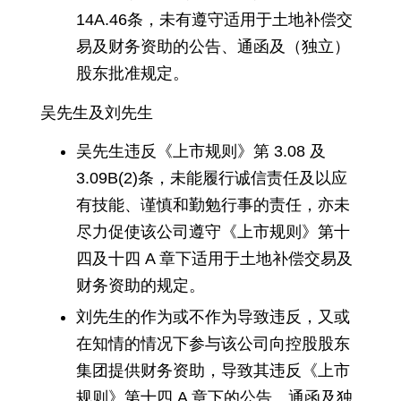
14A.46条，未有遵守适用于土地补偿交
易及财务资助的公告、通函及（独立）
股东批准规定。
吴先生及刘先生
吴先生违反《上市规则》第 3.08 及
3.09B(2)条，未能履行诚信责任及以应
有技能、谨慎和勤勉行事的责任，亦未
尽力促使该公司遵守《上市规则》第十
四及十四 A 章下适用于土地补偿交易及
财务资助的规定。
刘先生的作为或不作为导致违反，又或
在知情的情况下参与该公司向控股股东
集团提供财务资助，导致其违反《上市
规则》第十四 A 章下的公告、通函及独