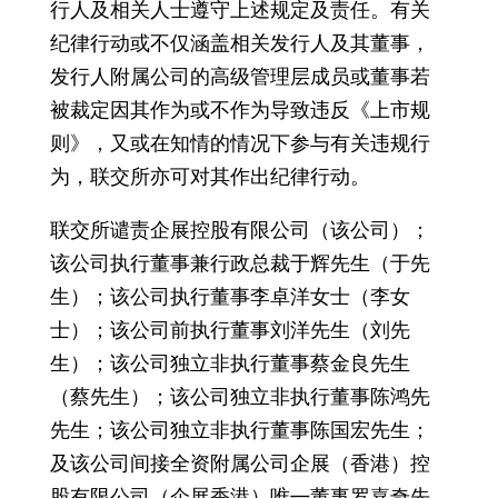
行人及相关人士遵守上述规定及责任。有关
纪律行动或不仅涵盖相关发行人及其董事，
发行人附属公司的高级管理层成员或董事若
被裁定因其作为或不作为导致违反《上市规
则》，又或在知情的情况下参与有关违规行
为，联交所亦可对其作出纪律行动。
联交所谴责企展控股有限公司（该公司）；
该公司执行董事兼行政总裁于辉先生（于先
生）；该公司执行董事李卓洋女士（李女
士）；该公司前执行董事刘洋先生（刘先
生）；该公司独立非执行董事蔡金良先生
（蔡先生）；该公司独立非执行董事陈鸿先
先生；该公司独立非执行董事陈国宏先生；
及该公司间接全资附属公司企展（香港）控
股有限公司（企展香港）唯㇐董事罗嘉奇先