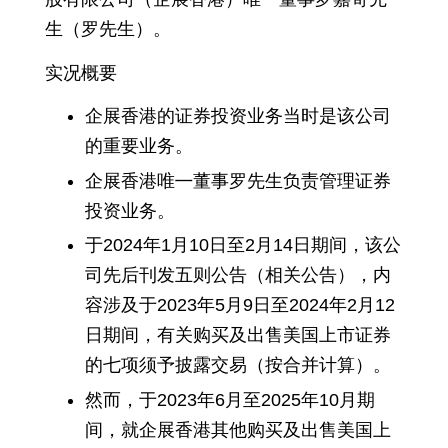
生（罗先生）。
实况概要
企展香港的证券投资业务当时是该公司
的重要业务。
企展香港唯㇐董事罗先生负责管理证券
投资业务。
于2024年1月10日至2月14日期间，该公
司先后刊发五则公告（相关公告），内
容涉及于2023年5月9日至2024年2月12
日期间，有关购买及出售美国上市证券
的七项须予披露交易（按合并计算）。
然而，于2023年6月至2025年10月期
间，就企展香港其他购买及出售美国上