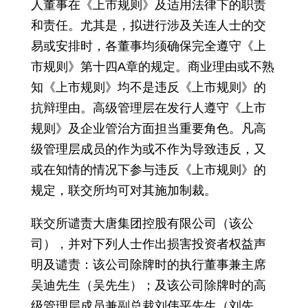
人董事在《上市规则》及适用法律下的职责
和责任。尤其是，拟进行涉及关连人士的交
易或安排时，各董事均须确保完全遵守《上
市规则》第十四A章的规定。商业理由或不熟
知《上市规则》均不是违反《上市规则》的
抗辩理由。高级管理层在发行人遵守《上市
规则》及企业管治方面担当重要角色。凡高
级管理层成员的作为或不作为导致违反，又
或在知情的情况下参与违反《上市规则》的
规定，联交所均可对其施加制裁。
联交所谴责大唐集团控股有限公司（该公
司），并对下列人士作出损害投资者权益声
明及谴责：该公司除牌时的执行董事兼主席
吴迪先生（吴先生）；及该公司除牌时的高
级管理层成员兼副总裁刘伟平先生（刘先