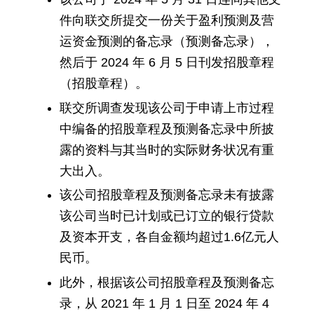
件向联交所提交一份关于盈利预测及营
运资金预测的备忘录（预测备忘录），
然后于 2024 年 6 月 5 日刊发招股章程
（招股章程）。
联交所调查发现该公司于申请上市过程
中编备的招股章程及预测备忘录中所披
露的资料与其当时的实际财务状况有重
大出入。
该公司招股章程及预测备忘录未有披露
该公司当时已计划或已订立的银行贷款
及资本开支，各自金额均超过1.6亿元人
民币。
此外，根据该公司招股章程及预测备忘
录，从 2021 年 1 月 1 日至 2024 年 4