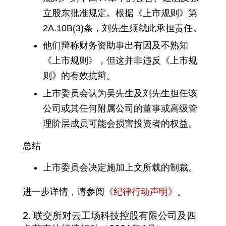
立股东批准规定。根据《上市规则》第
2A.10B(3)条，刘先生须就此承担责任。
他们辩称财务资助事出有因及不熟知
《上市规则》，但这并非违反《上市规
则》的有效抗辩。
上市委员会认为吴先生及刘先生担任该
公司或其任何附属公司的董事或高级管
理阶层成员可能会损害投资者的权益。
总结
上市委员会决定施加上文所载的制裁。
进一步详情，请参阅
《纪律行动声明》
。
2.
联交所对云工场科技控股有限公司及四