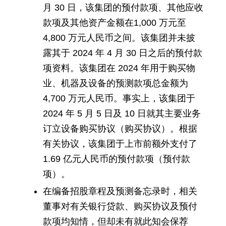
月 30 日，该集团的预付款项、其他应收
款项及其他资产金额在1,000 万元至
4,800 万元人民币之间。该集团并未披
露其于 2024 年 4 月 30 日之后的预付款
项资料。该集团在 2024 年用于购买物
业、机器及设备的预测款项总金额为
4,700 万元人民币。事实上，该集团于
2024 年 5 月 5 日及 10 日就其主要业务
订立设备购买协议（购买协议）。根据
有关协议，该集团于上市前额外支付了
1.69 亿元人民币的预付款项（预付款
项）。
在编备招股章程及预测备忘录时，相关
董事对有关银行贷款、购买协议及预付
款项均知情，但却未有就此知会保荐