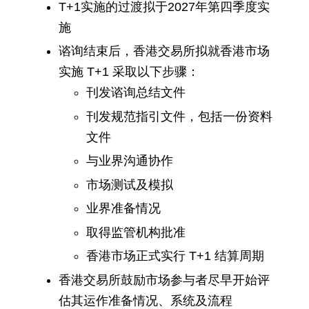
T+1实施的过渡拟于2027年第四季度实
施
谘询结束后，香港交易所拟就香港市场
实施 T+1 采取以下步骤：
刊发谘询总结文件
刊发规范指引文件，包括一份资料
文件
与业界沟通协作
市场测试及模拟
业界准备情况
取得监管机构批准
香港市场正式实行 T+1 结算周期
香港交易所鼓励市场参与者尽早开始评
估其运作准备情况、系统及流程