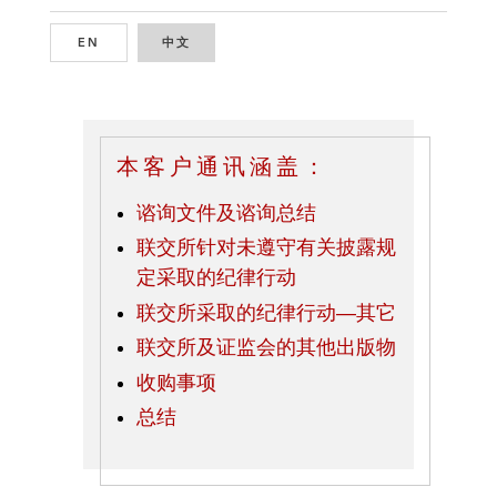
EN
ENGLISH
中文
CHINESE
本客户通讯涵盖：
谘询文件及谘询总结
联交所针对未遵守有关披露规
定采取的纪律行动
联交所采取的纪律行动—其它
联交所及证监会的其他出版物
收购事项
总结