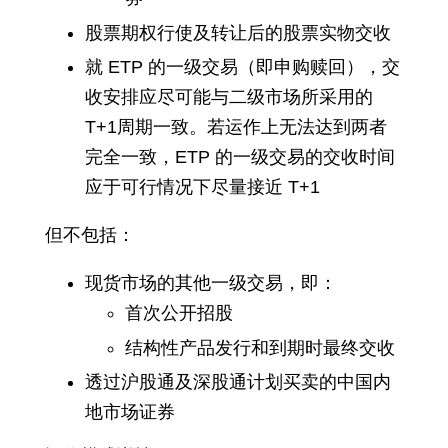
股票期权行使及转让后的股票实物交收
就 ETP 的一级交易（即申购赎回），交
收安排应尽可能与二级市场所采用的
T+1周期一致。若运作上无法达到两者
完全一致，ETP 的一级交易的交收时间
应于可行情况下尽量接近 T+1
但不包括：
现货市场的其他一级交易，即：
首次公开招股
结构性产品发行和到期时最终交收
透过沪股通及深股通计划买卖的中国内
地市场证券