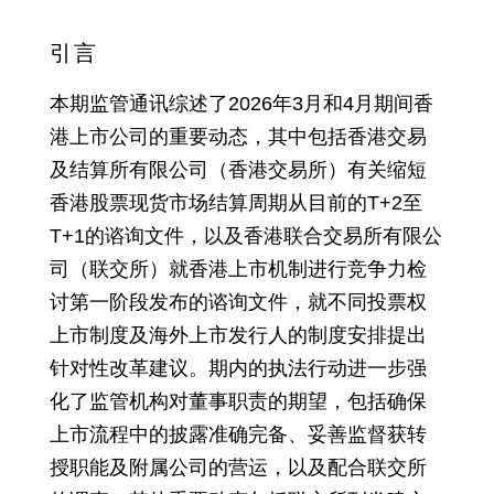
引言
本期监管通讯综述了2026年3月和4月期间香
港上市公司的重要动态，其中包括香港交易
及结算所有限公司（香港交易所）有关缩短
香港股票现货市场结算周期从目前的T+2至
T+1的谘询文件，以及香港联合交易所有限公
司（联交所）就香港上市机制进行竞争力检
讨第一阶段发布的谘询文件，就不同投票权
上市制度及海外上市发行人的制度安排提出
针对性改革建议。期内的执法行动进一步强
化了监管机构对董事职责的期望，包括确保
上市流程中的披露准确完备、妥善监督获转
授职能及附属公司的营运，以及配合联交所