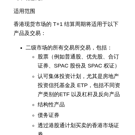
适用范围
香港现货市场的 T+1 结算周期将适用于以下
产品及交易：
二级市场的所有交易所交易，包括：
股票（例如普通股、优先股、合订
证券、SPAC 股份及 SPAC 权证）
认可集体投资计划，尤其是房地产
投资信托基金及 ETP，包括不同资
产类别的ETF 以及杠杆及反向产品
结构性产品
债务证券
透过港股通计划买卖的香港市场证
券