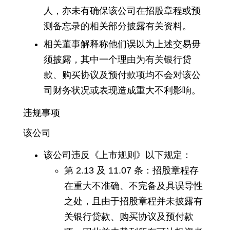
人，亦未有确保该公司在招股章程或预
测备忘录的相关部分披露有关资料。
相关董事解释称他们误以为上述交易毋
须披露，其中一个理由为有关银行贷
款、购买协议及预付款项均不会对该公
司财务状况或表现造成重大不利影响。
违规事项
该公司
该公司违反《上市规则》以下规定：
第 2.13 及 11.07 条：招股章程存
在重大不准确、不完备及具误导性
之处，且由于招股章程并未披露有
关银行贷款、购买协议及预付款