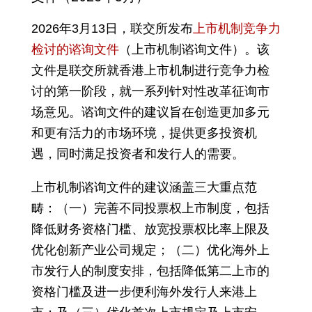
2026年3月13日，联交所发布
上市机制竞争力
检讨的谘询文件
（上市机制谘询文件）。该
文件是联交所就香港上市机制进行竞争力检
讨的第一阶段，就一系列针对性改革征询市
场意见。谘询文件的建议旨在创造更加多元
和更有活力的市场环境，提供更多投资机
遇，同时满足投资者和发行人的需要。
上市机制谘询文件的建议涵盖三大重点范
畴：（一）完善不同投票权上市制度，包括
降低财务资格门槛、放宽投票权比率上限及
优化创新产业公司规定；（二）优化海外上
市发行人的制度安排，包括降低第二上市的
资格门槛及进一步便利海外发行人来港上