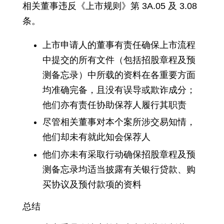
相关董事违反《上市规则》第 3A.05 及 3.08
条。
上市申请人的董事有责任确保上市流程
中提交的所有文件（包括招股章程及预
测备忘录）中所载的资料在各重要方面
均准确完备，且没有误导或欺诈成分；
他们亦有责任协助保荐人履行其职责
尽管相关董事对本个案所涉交易知情，
他们却未有就此知会保荐人
他们亦未有采取行动确保招股章程及预
测备忘录均适当披露有关银行贷款、购
买协议及预付款项的资料
总结