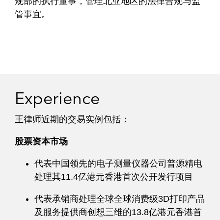
规部的执行董事，管理北亚地区的法律合规与监
管事宜。
Experience
王律师近期的交易实例包括：
股票资本市场
代表中国领先的电子测量仪器公司普源精电
处理其11.4亿港元香港首次公开发行项目
代表承销商处理全球全球消费级3D打印产品
及服务提供商创想三维的13.8亿港元香港首