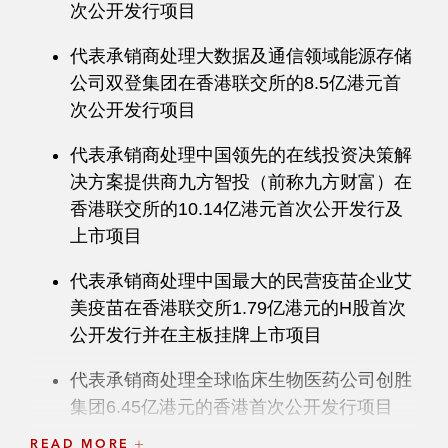
次公开发行项目
代表承销商处理大数据及通信领域能源存储
公司双登集团在香港联交所的8.5亿港元首
次公开发行项目
代表承销商处理中国领先的在线投资决策解
决方案提供商九方智投（前称九方财富）在
香港联交所的10.14亿港元首次公开发行及
上市项目
代表承销商处理中国最大的民营疫苗企业艾
美疫苗在香港联交所1.79亿港元的H股首次
公开发行并在主板挂牌上市项目
代表承销商处理全球临床生物医药公司创胜
集团6.45亿港元的香港首次公开发行项目
READ MORE