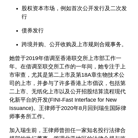
股权资本市场，例如首次公开发行及二次发
行
债券发行
跨境并购、公开收购及上市规则合规事务。
她曾于2019年借调至香港联交所上市部工作一
年。在借调至联交所工作的一年间，她专注于上
市审查，尤其是第二上市及第18A章生物技术公
司的上市，并参与了许多香港上市倡议，包括第
二上市、无纸化上市以及公开招股结算流程现代
化新平台的开发(FINI-Fast Interface for New
Issuance)。王律师于2020年8月回到瑞生国际律
师事务所工作。
加入瑞生前，王律师曾担任一家知名投行法律合