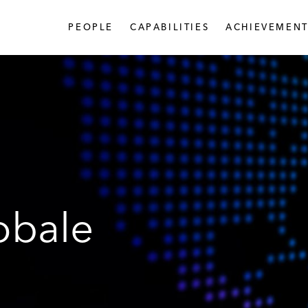
PEOPLE
CAPABILITIES
ACHIEVEMENT
obale