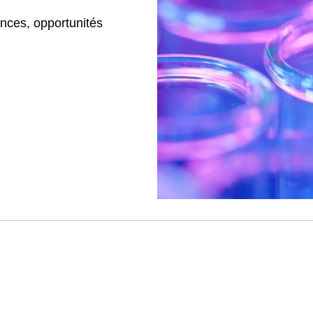
ances, opportunités