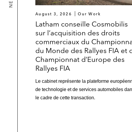
August 3, 2026
Our Work
Latham conseille Cosmobilis
sur l’acquisition des droits
commerciaux du Championna
du Monde des Rallyes FIA et 
Championnat d’Europe des
Rallyes FIA
Le cabinet représente la plateforme européen
de technologie et de services automobiles da
le cadre de cette transaction.