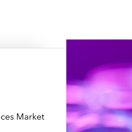
nces Market