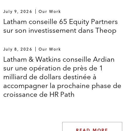
July 9, 2026
Our Work
Latham conseille 65 Equity Partners
sur son investissement dans Theop
July 8, 2026
Our Work
Latham & Watkins conseille Ardian
sur une opération de près de 1
milliard de dollars destinée à
accompagner la prochaine phase de
croissance de HR Path
READ MORE