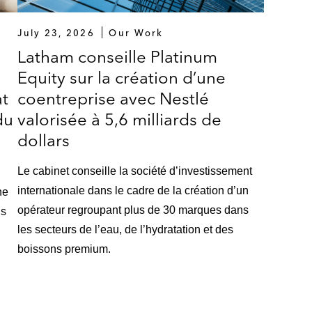
July 23, 2026
Our Work
Latham conseille Platinum
Equity sur la création d’une
t
coentreprise avec Nestlé
du
valorisée à 5,6 milliards de
dollars
Le cabinet conseille la société d’investissement
internationale dans le cadre de la création d’un
ne
opérateur regroupant plus de 30 marques dans
ns
les secteurs de l’eau, de l’hydratation et des
boissons premium.