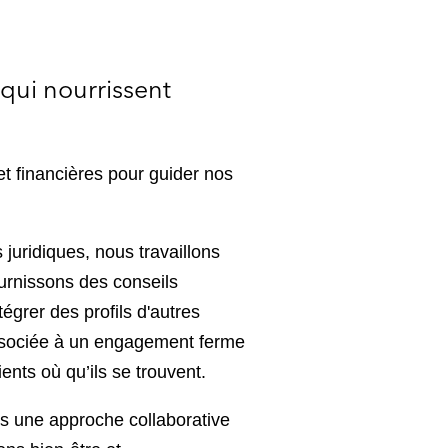
qui nourrissent
t financières pour guider nos
juridiques, nous travaillons
ournissons des conseils
égrer des profils d'autres
 associée à un engagement ferme
ents où qu’ils se trouvent.
s une approche collaborative