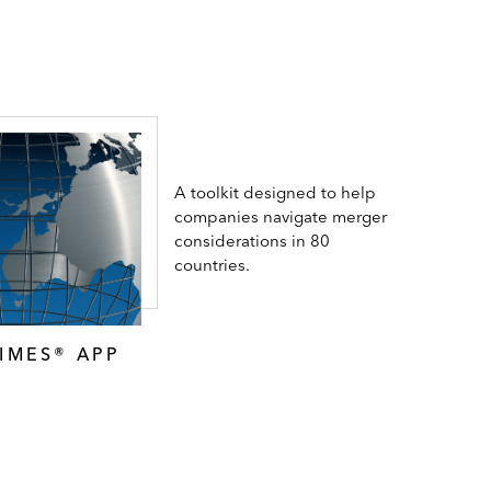
A toolkit designed to help
companies navigate merger
considerations in 80
countries.
IMES® APP