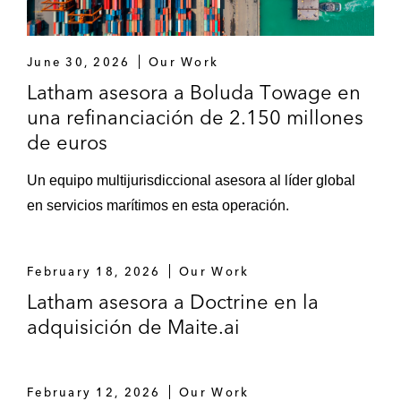
June 30, 2026
Our Work
Latham asesora a Boluda Towage en
una refinanciación de 2.150 millones
de euros
Un equipo multijurisdiccional asesora al líder global
en servicios marítimos en esta operación.
February 18, 2026
Our Work
Latham asesora a Doctrine en la
adquisición de Maite.ai
February 12, 2026
Our Work