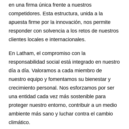
en una firma única frente a nuestros
competidores. Esta estructura, unida a la
apuesta firme por la innovación, nos permite
responder con solvencia a los retos de nuestros
clientes locales e internacionales.
En Latham, el compromiso con la
responsabilidad social está integrado en nuestro
día a día. Valoramos a cada miembro de
nuestro equipo y fomentamos su bienestar y
crecimiento personal. Nos esforzamos por ser
una entidad cada vez más sostenible para
proteger nuestro entorno, contribuir a un medio
ambiente más sano y luchar contra el cambio
climático.