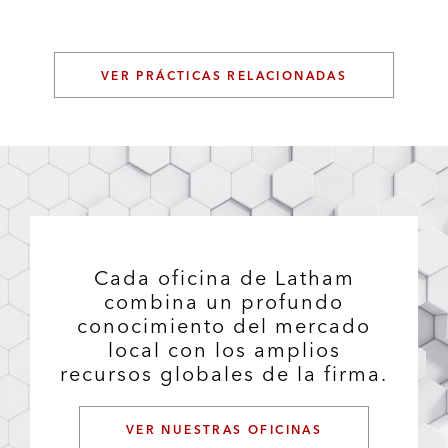
VER PRÁCTICAS RELACIONADAS
Cada oficina de Latham
combina un profundo
conocimiento del mercado
local con los amplios
recursos globales de la firma.
VER NUESTRAS OFICINAS