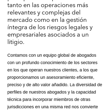
tanto en las operaciones más
relevantes y complejas del
mercado como en la gestión
íntegra de los riesgos legales y
empresariales asociados a un
litigio.
Contamos con un equipo global de abogados
con un profundo conocimiento de los sectores
en los que operan nuestros clientes, a los que
proporcionamos un asesoramiento eficiente,
preciso y de alto valor añadido. La diversidad de
perfiles de nuestros abogados y la capacidad
técnica para incorporar miembros de otras
jurisdicciones en una misma red nos convierte