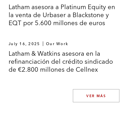
Latham asesora a Platinum Equity en
la venta de Urbaser a Blackstone y
EQT por 5.600 millones de euros
July 16, 2025
Our Work
Latham & Watkins asesora en la
refinanciación del crédito sindicado
de €2.800 millones de Cellnex
VER MÁS