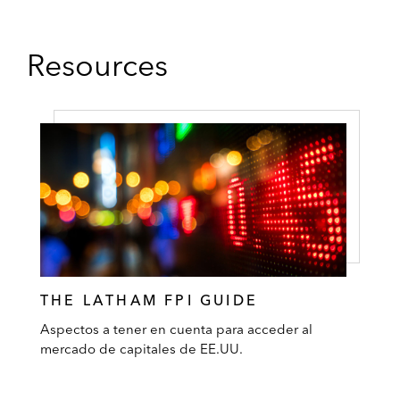
Resources
THE LATHAM FPI GUIDE
Aspectos a tener en cuenta para acceder al
mercado de capitales de EE.UU.