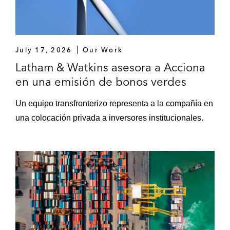
July 17, 2026
Our Work
Latham & Watkins asesora a Acciona
en una emisión de bonos verdes
Un equipo transfronterizo representa a la compañía en
una colocación privada a inversores institucionales.