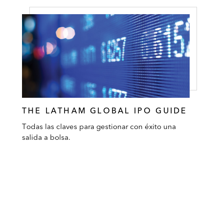
THE LATHAM GLOBAL IPO GUIDE
Todas las claves para gestionar con éxito una
salida a bolsa.