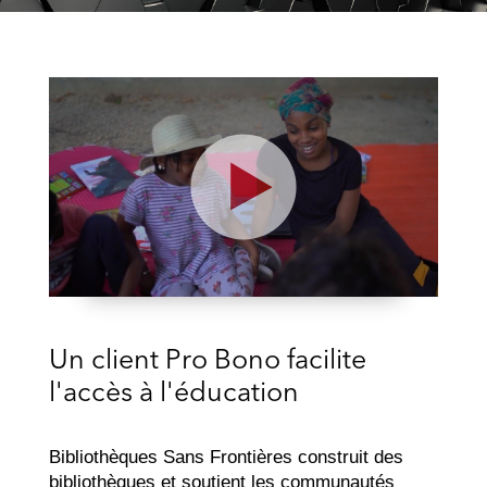
Play
Video
Un client Pro Bono facilite
l'accès à l'éducation
Bibliothèques Sans Frontières construit des
bibliothèques et soutient les communautés