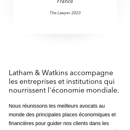
France
The Lawyer 2023
Latham & Watkins accompagne
les entreprises et institutions qui
nourrissent l'économie mondiale.
Nous réunissons les meilleurs avocats au
monde des principales places économiques et
financières pour guider nos clients dans les