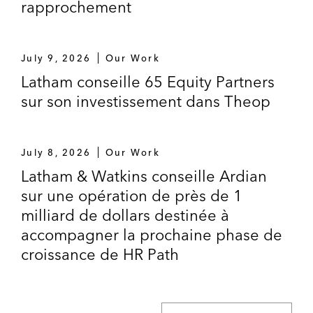
rapprochement
July 9, 2026
Our Work
Latham conseille 65 Equity Partners
sur son investissement dans Theop
July 8, 2026
Our Work
Latham & Watkins conseille Ardian
sur une opération de près de 1
milliard de dollars destinée à
accompagner la prochaine phase de
croissance de HR Path