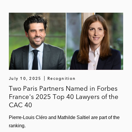
July 10, 2025
Recognition
Two Paris Partners Named in Forbes
France's 2025 Top 40 Lawyers of the
CAC 40
Pierre-Louis Cléro and Mathilde Saltiel are part of the
ranking.