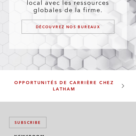
local avec les ressources
globales de la firme.
DÉCOUVREZ NOS BUREAUX
OPPORTUNITÉS DE CARRIÈRE CHEZ
LATHAM
SUBSCRIBE