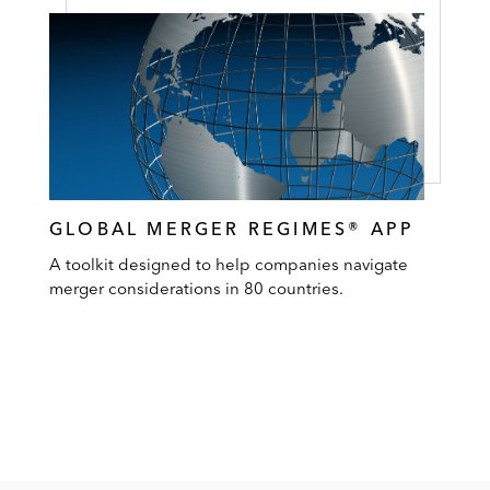
GLOBAL MERGER REGIMES® APP
A toolkit designed to help companies navigate
merger considerations in 80 countries.