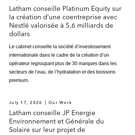
Latham conseille Platinum Equity sur
la création d’une coentreprise avec
Nestlé valorisée à 5,6 milliards de
dollars
Le cabinet conseille la société d’investissement
internationale dans le cadre de la création d’un
opérateur regroupant plus de 30 marques dans les
secteurs de l’eau, de l’hydratation et des boissons
premium.
July 17, 2026
Our Work
Latham conseille JP Energie
Environnement et Générale du
Solaire sur leur projet de