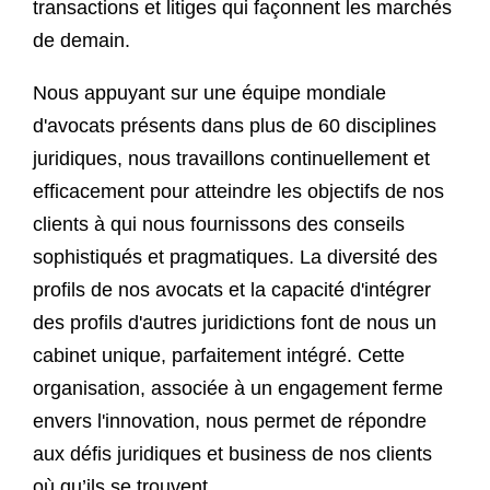
transactions et litiges qui façonnent les marchés
de demain.
Nous appuyant sur une équipe mondiale
d'avocats présents dans plus de 60 disciplines
juridiques, nous travaillons continuellement et
efficacement pour atteindre les objectifs de nos
clients à qui nous fournissons des conseils
sophistiqués et pragmatiques. La diversité des
profils de nos avocats et la capacité d'intégrer
des profils d'autres juridictions font de nous un
cabinet unique, parfaitement intégré. Cette
organisation, associée à un engagement ferme
envers l'innovation, nous permet de répondre
aux défis juridiques et business de nos clients
où qu’ils se trouvent.