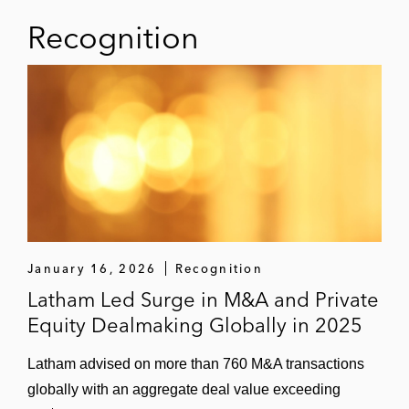
Recognition
January 16, 2026
Recognition
Latham Led Surge in M&A and Private
Equity Dealmaking Globally in 2025
Latham advised on more than 760 M&A transactions
globally with an aggregate deal value exceeding