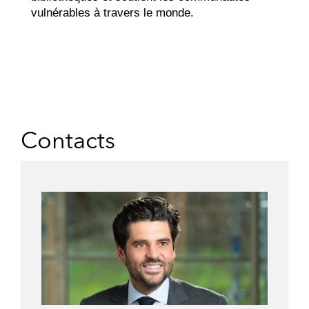
vulnérables à travers le monde.
Contacts