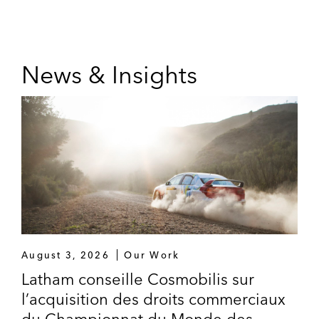
News & Insights
August 3, 2026
Our Work
Latham conseille Cosmobilis sur
l’acquisition des droits commerciaux