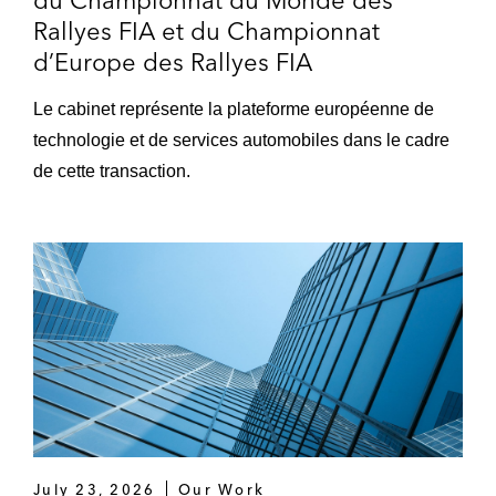
du Championnat du Monde des
Rallyes FIA et du Championnat
d’Europe des Rallyes FIA
Le cabinet représente la plateforme européenne de
technologie et de services automobiles dans le cadre
de cette transaction.
July 23, 2026
Our Work