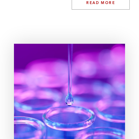
READ MORE