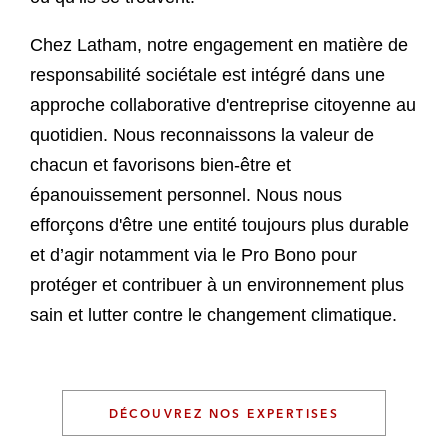
Chez Latham, notre engagement en matière de
responsabilité sociétale est intégré dans une
approche collaborative d'entreprise citoyenne au
quotidien. Nous reconnaissons la valeur de
chacun et favorisons bien-être et
épanouissement personnel. Nous nous
efforçons d'être une entité toujours plus durable
et d’agir notamment via le Pro Bono pour
protéger et contribuer à un environnement plus
sain et lutter contre le changement climatique.
DÉCOUVREZ NOS EXPERTISES