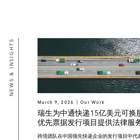
NEWS & INSIGHTS
March 9, 2026
Our Work
瑞生为中通快递15亿美元可换
优先票据发行项目提供法律服
跨境团队在中国领先快递企业的发行项目中代