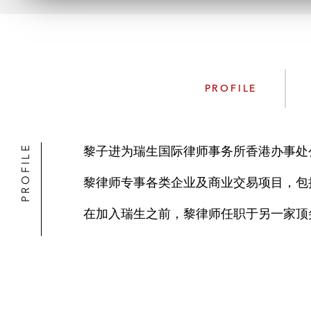
PROFILE
PROFILE
黎子进为瑞生国际律师事务所香港办事处
黎律师专事各类企业及商业交易项目，包
在加入瑞生之前，黎律师任职于另一家顶