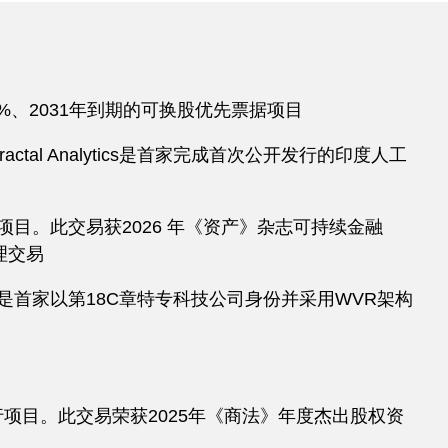
%、2031年到期的可换股优先票据项目
actal Analytics是首家完成首次公开发行的印度人工
索上市项目。此交易获2026 年《资产》杂志可持续金融
理交易
是首家以第18C章特专科技公司身份并采用WVR架构
项目。此交易荣获2025年《商法》年度杰出股权资