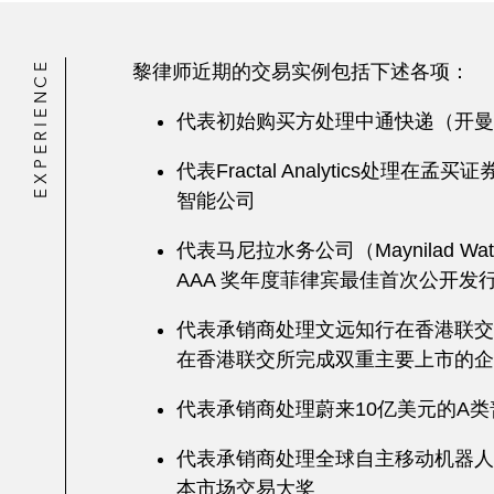
EXPERIENCE
黎律师近期的交易实例包括下述各项：
代表初始购买方处理中通快递（开曼）
代表Fractal Analytics处理
智能公司
代表马尼拉水务公司（Maynilad W
AAA 奖年度菲律宾最佳首次公开发行
代表承销商处理文远知行在香港联交所
在香港联交所完成双重主要上市的企
代表承销商处理蔚来10亿美元的A
代表承销商处理全球自主移动机器人
本市场交易大奖