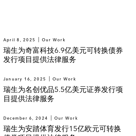
April 8, 2025
Our Work
瑞生为奇富科技6.9亿美元可转换债券
发行项目提供法律服务
January 16, 2025
Our Work
瑞生为名创优品5.5亿美元证券发行项
目提供法律服务
December 6, 2024
Our Work
瑞生为安踏体育发行15亿欧元可转换