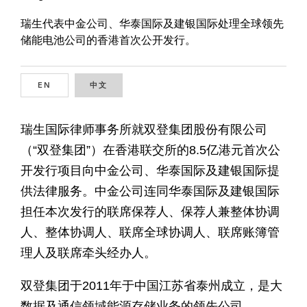
瑞生代表中金公司、华泰国际及建银国际处理全球领先
储能电池公司的香港首次公开发行。
EN
ENGLISH
中文
CHINESE
瑞生国际律师事务所就双登集团股份有限公司
（“双登集团”）在香港联交所的8.5亿港元首次公
开发行项目向中金公司、华泰国际及建银国际提
供法律服务。中金公司连同华泰国际及建银国际
担任本次发行的联席保荐人、保荐人兼整体协调
人、整体协调人、联席全球协调人、联席账簿管
理人及联席牵头经办人。
双登集团于2011年于中国江苏省泰州成立，是大
数据及通信领域能源存储业务的领先公司。