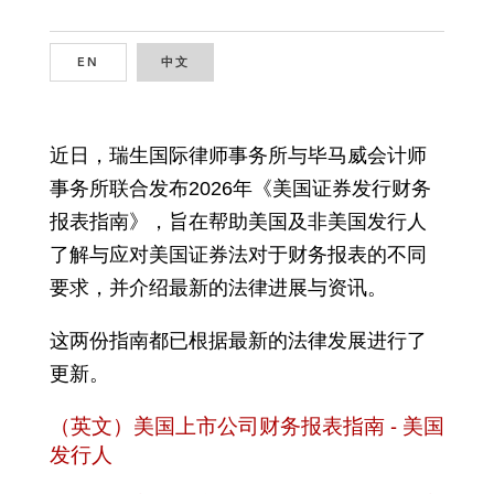
EN
ENGLISH
中文
CHINESE
近日，瑞生国际律师事务所与毕马威会计师
事务所联合发布2026年《美国证券发行财务
报表指南》，旨在帮助美国及非美国发行人
了解与应对美国证券法对于财务报表的不同
要求，并介绍最新的法律进展与资讯。
这两份指南都已根据最新的法律发展进行了
更新。
（英文）美国上市公司财务报表指南 - 美国
发行人