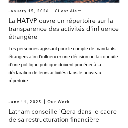
January 15, 2026
Client Alert
La HATVP ouvre un répertoire sur la
transparence des activités d'influence
étrangère
Les personnes agissant pour le compte de mandants
étrangers afin d’influencer une décision ou la conduite
d’une politique publique doivent procéder à la
déclaration de leurs activités dans le nouveau
répertoire.
June 11, 2025
Our Work
Latham conseille iQera dans le cadre
de sa restructuration financière