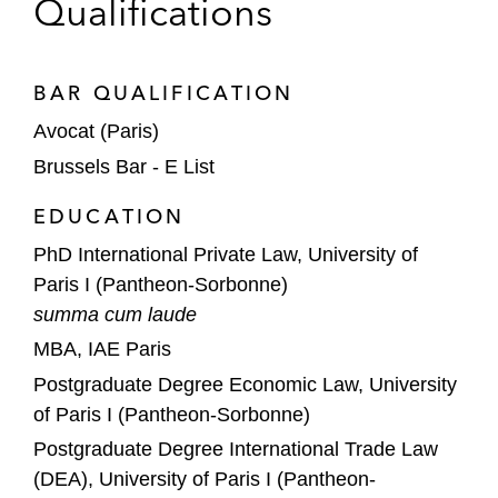
Qualifications
BAR QUALIFICATION
Avocat (Paris)
Brussels Bar - E List
EDUCATION
PhD International Private Law, University of
Paris I (Pantheon-Sorbonne)
summa cum laude
MBA, IAE Paris
Postgraduate Degree Economic Law, University
of Paris I (Pantheon-Sorbonne)
Postgraduate Degree International Trade Law
(DEA), University of Paris I (Pantheon-