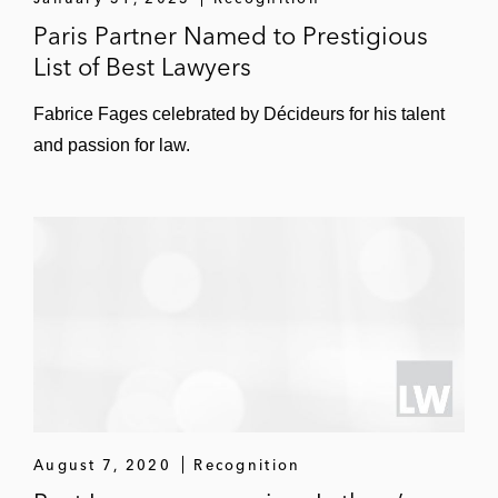
Paris Partner Named to Prestigious
List of Best Lawyers
Fabrice Fages celebrated by Décideurs for his talent
and passion for law.
August 7, 2020
Recognition