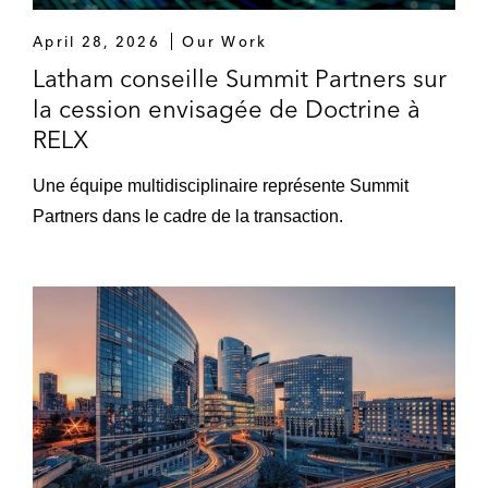
April 28, 2026
Our Work
Latham conseille Summit Partners sur
la cession envisagée de Doctrine à
RELX
Une équipe multidisciplinaire représente Summit
Partners dans le cadre de la transaction.