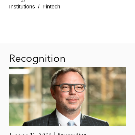
Institutions
/
Fintech
Recognition
January 31, 2023
Recognition