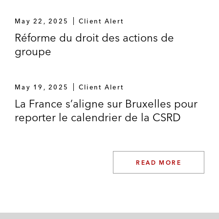
May 22, 2025
Client Alert
Réforme du droit des actions de
groupe
May 19, 2025
Client Alert
La France s’aligne sur Bruxelles pour
reporter le calendrier de la CSRD
READ MORE