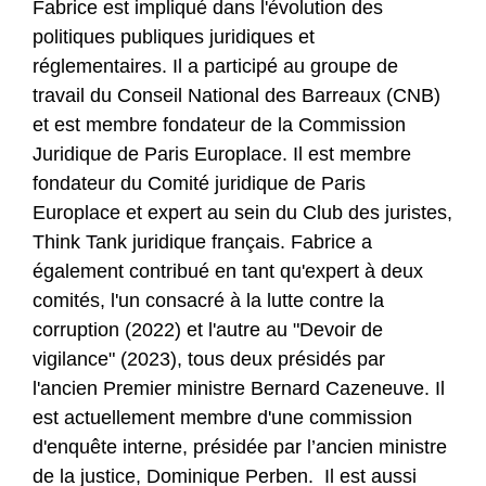
Fabrice est impliqué dans l'évolution des
politiques publiques juridiques et
réglementaires. Il a participé au groupe de
travail du Conseil National des Barreaux (CNB)
et est membre fondateur de la Commission
Juridique de Paris Europlace. Il est membre
fondateur du Comité juridique de Paris
Europlace et expert au sein du Club des juristes,
Think Tank juridique français. Fabrice a
également contribué en tant qu'expert à deux
comités, l'un consacré à la lutte contre la
corruption (2022) et l'autre au "Devoir de
vigilance" (2023), tous deux présidés par
l'ancien Premier ministre Bernard Cazeneuve. Il
est actuellement membre d'une commission
d'enquête interne, présidée par l’ancien ministre
de la justice, Dominique Perben. Il est aussi