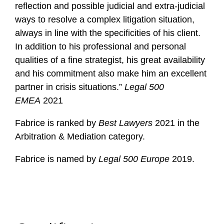
reflection and possible judicial and extra-judicial
ways to resolve a complex litigation situation,
always in line with the specificities of his client.
In addition to his professional and personal
qualities of a fine strategist, his great availability
and his commitment also make him an excellent
partner in crisis situations.”
Legal 500
EMEA
2021
Fabrice is ranked by
Best Lawyers
2021 in the
Arbitration & Mediation category.
Fabrice is named by
Legal 500 Europe
2019.