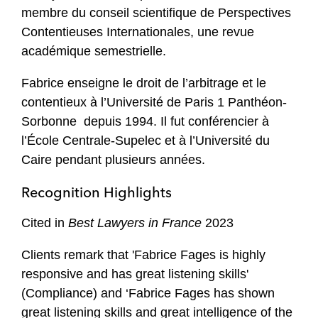
membre du conseil scientifique de Perspectives
Contentieuses Internationales, une revue
académique semestrielle.
Fabrice enseigne le droit de l’arbitrage et le
contentieux à l’Université de Paris 1 Panthéon-
Sorbonne depuis 1994. Il fut conférencier à
l’École Centrale-Supelec et à l’Université du
Caire pendant plusieurs années.
Recognition Highlights
Cited in
Best Lawyers in France
2023
Clients remark that 'Fabrice Fages is highly
responsive and has great listening skills'
(Compliance) and ‘Fabrice Fages has shown
great listening skills and great intelligence of the