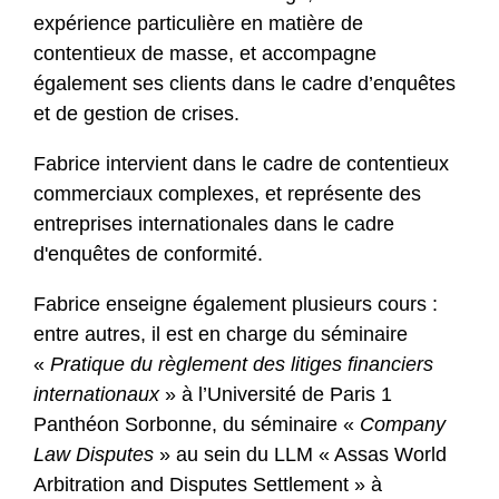
expérience particulière en matière de
contentieux de masse, et accompagne
également ses clients dans le cadre d’enquêtes
et de gestion de crises.
Fabrice intervient dans le cadre de contentieux
commerciaux complexes, et représente des
entreprises internationales dans le cadre
d'enquêtes de conformité.
Fabrice enseigne également plusieurs cours :
entre autres, il est en charge du séminaire
«
Pratique du règlement des litiges financiers
internationaux
» à l’Université de Paris 1
Panthéon Sorbonne, du séminaire «
Company
Law Disputes
» au sein du LLM « Assas World
Arbitration and Disputes Settlement » à