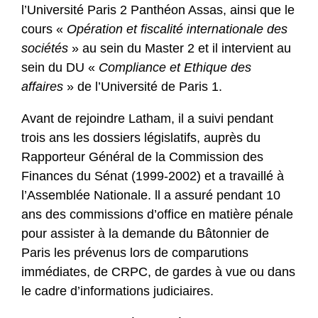
l’Université Paris 2 Panthéon Assas, ainsi que le
cours «
Opération et fiscalité internationale des
sociétés
» au sein du Master 2 et il intervient au
sein du DU «
Compliance et Ethique des
affaires
» de l’Université de Paris 1.
Avant de rejoindre Latham, il a suivi pendant
trois ans les dossiers législatifs, auprès du
Rapporteur Général de la Commission des
Finances du Sénat (1999-2002) et a travaillé à
l’Assemblée Nationale. ll a assuré pendant 10
ans des commissions d’office en matière pénale
pour assister à la demande du Bâtonnier de
Paris les prévenus lors de comparutions
immédiates, de CRPC, de gardes à vue ou dans
le cadre d’informations judiciaires.