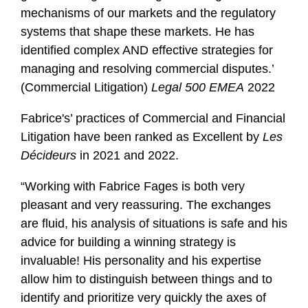
mechanisms of our markets and the regulatory
systems that shape these markets. He has
identified complex AND effective strategies for
managing and resolving commercial disputes.’
(Commercial Litigation)
Legal 500 EMEA
2022
Fabrice's’ practices of Commercial and Financial
Litigation have been ranked as Excellent by
Les
Décideurs
in 2021 and 2022.
“Working with Fabrice Fages is both very
pleasant and very reassuring. The exchanges
are fluid, his analysis of situations is safe and his
advice for building a winning strategy is
invaluable! His personality and his expertise
allow him to distinguish between things and to
identify and prioritize very quickly the axes of