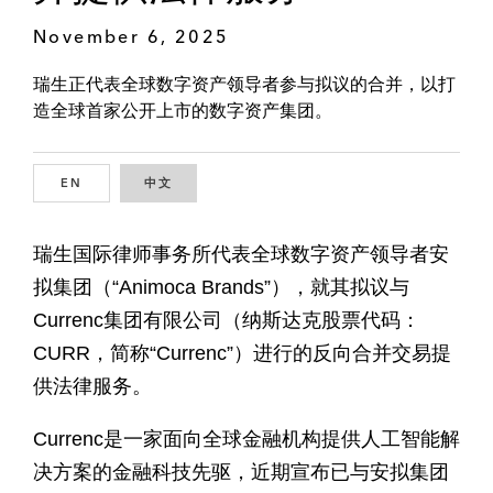
November 6, 2025
瑞生正代表全球数字资产领导者参与拟议的合并，以打
造全球首家公开上市的数字资产集团。
EN
ENGLISH
中文
CHINESE
瑞生国际律师事务所代表全球数字资产领导者安
拟集团（“Animoca Brands”），就其拟议与
Currenc集团有限公司（纳斯达克股票代码：
CURR，简称“Currenc”）进行的反向合并交易提
供法律服务。
Currenc是一家面向全球金融机构提供人工智能解
决方案的金融科技先驱，近期宣布已与安拟集团