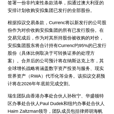
签署一份非约束性条款清单，拟通过澳大利亚的
安排计划收购安拟集团已发行的全部股份。
根据拟议交易条款，Currenc将以新发行的公司股
份作为对价收购安拟集团的所有已发行股份。在
交易完成后，作为对其所持股份被收购的对价，
安拟集团股东将合计持有Currenc约95%的已发行
股份（具体比例取决于可转换证券的处理方
案）。合并后的公司预计将在纳斯达克上市，其
全球增长战略将涵盖数字资产投资与服务、现实
世界资产（RWA）代币化等业务。该拟议交易预
计将在2026年年底前完成交割。
瑞生团队由香港办事处合伙人孙秋宁、华盛顿特
区办事处合伙人Paul Dudek和纽约办事处合伙人
Haim Zaltzman领导，团队成员包括律师胡海帆