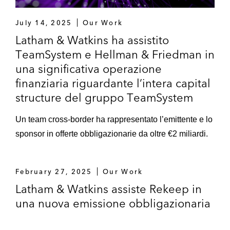
July 14, 2025
Our Work
Latham & Watkins ha assistito
TeamSystem e Hellman & Friedman in
una significativa operazione
finanziaria riguardante l’intera capital
structure del gruppo TeamSystem
Un team cross-border ha rappresentato l’emittente e lo
sponsor in offerte obbligazionarie da oltre €2 miliardi.
February 27, 2025
Our Work
Latham & Watkins assiste Rekeep in
una nuova emissione obbligazionaria