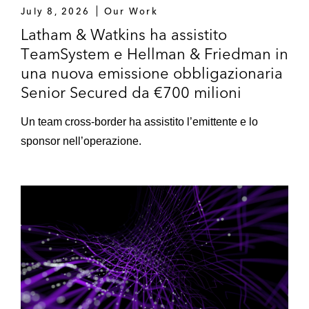
July 8, 2026
Our Work
Latham & Watkins ha assistito
TeamSystem e Hellman & Friedman in
una nuova emissione obbligazionaria
Senior Secured da €700 milioni
Un team cross-border ha assistito l’emittente e lo
sponsor nell’operazione.