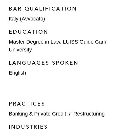
BAR QUALIFICATION
Italy (Avvocato)
EDUCATION
Master Degree in Law, LUISS Guido Carli
University
LANGUAGES SPOKEN
English
PRACTICES
Banking & Private Credit
/
Restructuring
INDUSTRIES