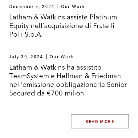
December 5, 2024
Our Work
Latham & Watkins assiste Platinum
Equity nell’acquisizione di Fratelli
Polli S.p.A.
July 30, 2024
Our Work
Latham & Watkins ha assistito
TeamSystem e Hellman & Friedman
nell’emissione obbligazionaria Senior
Secured da €700 milioni
READ MORE