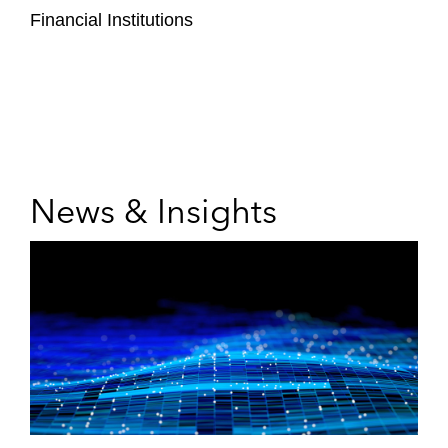
Financial Institutions
News & Insights