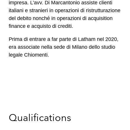
impresa.
L’avv. Di Marcantonio assiste clienti
italiani e stranieri in operazioni di ristrutturazione
del debito nonché in operazioni di acquisition
finance e acquisto di crediti.
Prima di entrare a far parte di
Latham nel 2020,
era associate nella sede di Milano dello studio
legale Chiomenti.
Qualifications