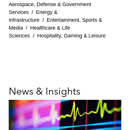
Aerospace, Defense & Government
Services
/
Energy &
Infrastructure
/
Entertainment, Sports &
Media
/
Healthcare & Life
Sciences
/
Hospitality, Gaming & Leisure
News & Insights