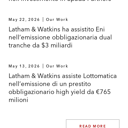
May 22, 2026
Our Work
Latham & Watkins ha assistito Eni
nell’emissione obbligazionaria dual
tranche da $3 miliardi
May 13, 2026
Our Work
Latham & Watkins assiste Lottomatica
nell’emissione di un prestito
obbligazionario high yield da €765
milioni
READ MORE