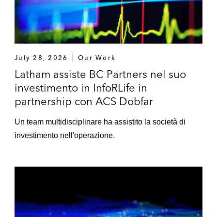
July 28, 2026
Our Work
Latham assiste BC Partners nel suo
investimento in InfoRLife in
partnership con ACS Dobfar
Un team multidisciplinare ha assistito la società di
investimento nell'operazione.