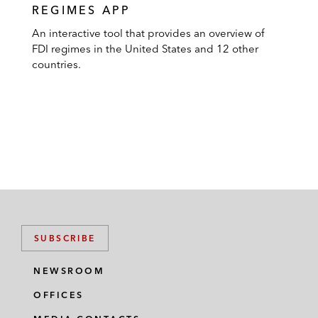
REGIMES APP
An interactive tool that provides an overview of
FDI regimes in the United States and 12 other
countries.
SUBSCRIBE
NEWSROOM
OFFICES