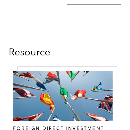
Resource
FOREIGN DIRECT INVESTMENT