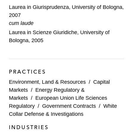
Laurea in Giurisprudenza, University of Bologna,
2007
cum laude
Laurea in Scienze Giuridiche, University of
Bologna, 2005
PRACTICES
Environment, Land & Resources
/
Capital
Markets
/
Energy Regulatory &
Markets
/
European Union Life Sciences
Regulatory
/
Government Contracts
/
White
Collar Defense & Investigations
INDUSTRIES