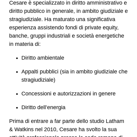
Cesare è specializzato in diritto amministrativo e
diritto pubblico in generale, in ambito giudiziale e
stragiudiziale. Ha maturato una significativa
esperienza assistendo fondi di private equity,
banche, gruppi industriali e società energetiche
in materia di:
Diritto ambientale
Appalti pubblici (sia in ambito giudiziale che
stragiudiziale)
Concessioni e autorizzazioni in genere
Diritto dell’energia
Prima di entrare a far parte dello studio Latham
& Watkins nel 2010, Cesare ha svolto la sua