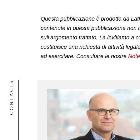
Questa pubblicazione è prodotta da Latha
contenute in questa pubblicazione non d
sull’argomento trattato, La invitiamo a co
costituisce una richiesta di attività lega
ad esercitare. Consultare le nostre
Note
CONTACTS