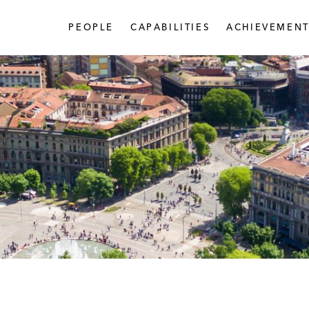
PEOPLE
CAPABILITIES
ACHIEVEMENT