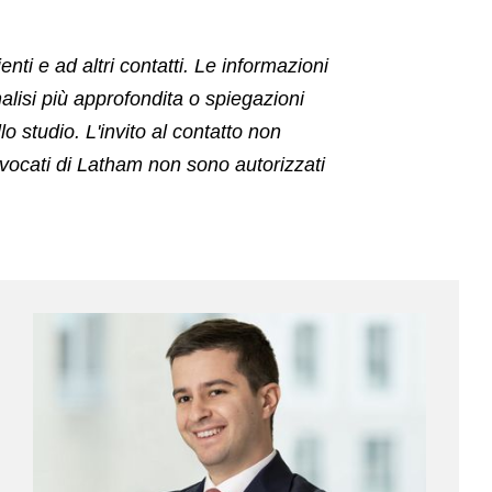
ti e ad altri contatti. Le informazioni
isi più approfondita o spiegazioni
lo studio. L'invito al contatto non
 avvocati di Latham non sono autorizzati