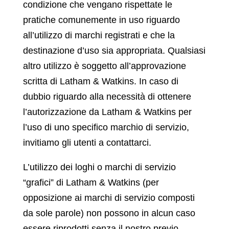
condizione che vengano rispettate le
pratiche comunemente in uso riguardo
all’utilizzo di marchi registrati e che la
destinazione d’uso sia appropriata. Qualsiasi
altro utilizzo è soggetto all’approvazione
scritta di Latham & Watkins. In caso di
dubbio riguardo alla necessità di ottenere
l’autorizzazione da Latham & Watkins per
l’uso di uno specifico marchio di servizio,
invitiamo gli utenti a contattarci.
L’utilizzo dei loghi o marchi di servizio
“grafici” di Latham & Watkins (per
opposizione ai marchi di servizio composti
da sole parole) non possono in alcun caso
essere riprodotti senza il nostro previo