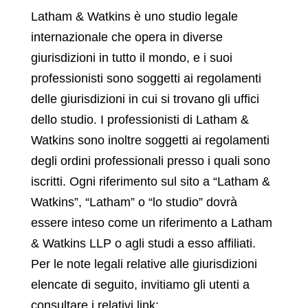
Latham & Watkins è uno studio legale
internazionale che opera in diverse
giurisdizioni in tutto il mondo, e i suoi
professionisti sono soggetti ai regolamenti
delle giurisdizioni in cui si trovano gli uffici
dello studio. I professionisti di Latham &
Watkins sono inoltre soggetti ai regolamenti
degli ordini professionali presso i quali sono
iscritti. Ogni riferimento sul sito a “Latham &
Watkins”, “Latham” o “lo studio” dovrà
essere inteso come un riferimento a Latham
& Watkins LLP o agli studi a esso affiliati.
Per le note legali relative alle giurisdizioni
elencate di seguito, invitiamo gli utenti a
consultare i relativi link: