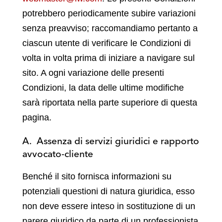
potrebbero periodicamente subire variazioni
senza preavviso; raccomandiamo pertanto a
ciascun utente di verificare le Condizioni di
volta in volta prima di iniziare a navigare sul
sito. A ogni variazione delle presenti
Condizioni, la data delle ultime modifiche
sarà riportata nella parte superiore di questa
pagina.
A. Assenza di servizi giuridici e rapporto
avvocato-cliente
Benché il sito fornisca informazioni su
potenziali questioni di natura giuridica, esso
non deve essere inteso in sostituzione di un
parere giuridico da parte di un professionista