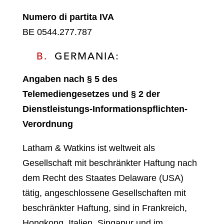
Numero di partita IVA
BE 0544.277.787
B.
GERMANIA:
Angaben nach § 5 des
Telemediengesetzes und § 2 der
Dienstleistungs-Informationspflichten-
Verordnung
Latham & Watkins ist weltweit als
Gesellschaft mit beschränkter Haftung nach
dem Recht des Staates Delaware (USA)
tätig, angeschlossene Gesellschaften mit
beschränkter Haftung, sind in Frankreich,
Hongkong, Italien, Singapur und im