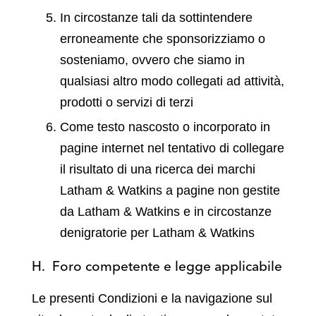
In circostanze tali da sottintendere
erroneamente che sponsorizziamo o
sosteniamo, ovvero che siamo in
qualsiasi altro modo collegati ad attività,
prodotti o servizi di terzi
Come testo nascosto o incorporato in
pagine internet nel tentativo di collegare
il risultato di una ricerca dei marchi
Latham & Watkins a pagine non gestite
da Latham & Watkins e in circostanze
denigratorie per Latham & Watkins
H. Foro competente e legge applicabile
Le presenti Condizioni e la navigazione sul