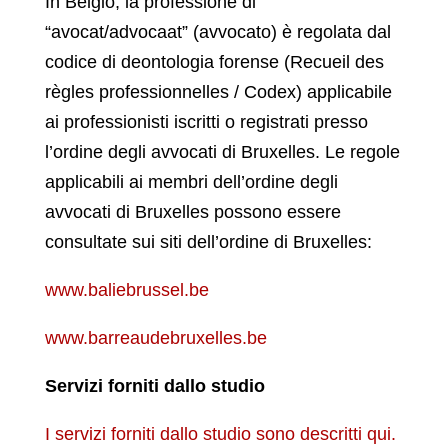
In Belgio, la professione di
“avocat/advocaat” (avvocato) è regolata dal
codice di deontologia forense (Recueil des
règles professionnelles / Codex) applicabile
ai professionisti iscritti o registrati presso
l’ordine degli avvocati di Bruxelles. Le regole
applicabili ai membri dell’ordine degli
avvocati di Bruxelles possono essere
consultate sui siti dell’ordine di Bruxelles:
www.baliebrussel.be
www.barreaudebruxelles.be
Servizi forniti dallo studio
I servizi forniti dallo studio sono descritti qui.