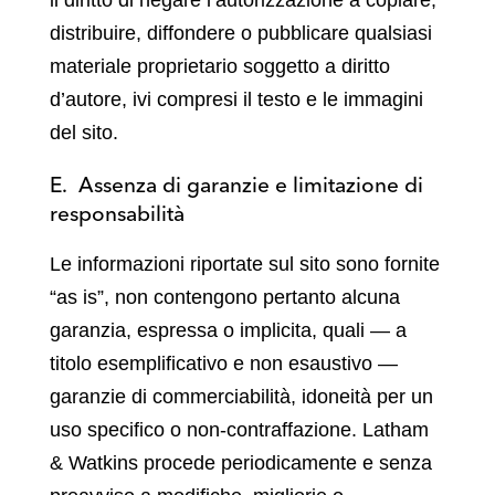
il diritto di negare l’autorizzazione a copiare,
distribuire, diffondere o pubblicare qualsiasi
materiale proprietario soggetto a diritto
d’autore, ivi compresi il testo e le immagini
del sito.
E. Assenza di garanzie e limitazione di
responsabilità
Le informazioni riportate sul sito sono fornite
“as is”, non contengono pertanto alcuna
garanzia, espressa o implicita, quali — a
titolo esemplificativo e non esaustivo —
garanzie di commerciabilità, idoneità per un
uso specifico o non-contraffazione. Latham
& Watkins procede periodicamente e senza