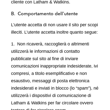
cliente con Latham & Watkins.
B. Comportamento dell’utente
L’utente accetta di non usare il sito per scopi
illeciti. L’utente accetta inoltre quanto segue:
1. Non ricaverà, raccoglierà o altrimenti
utilizzerà le informazioni di contatto
pubblicate sul sito al fine di inviare
comunicazioni inappropriate indesiderate, ivi
compresi, a titolo esemplificativo e non
esaustivo, messaggi di posta elettronica
indesiderati e inviati in blocco (lo “spam”), né
utilizzerà i dispositivi di comunicazione di
Latham & Watkins per far circolare ovvero