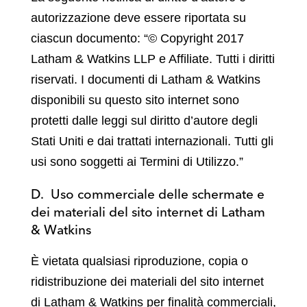
autorizzazione deve essere riportata su
ciascun documento: “© Copyright 2017
Latham & Watkins LLP e Affiliate. Tutti i diritti
riservati. I documenti di Latham & Watkins
disponibili su questo sito internet sono
protetti dalle leggi sul diritto d’autore degli
Stati Uniti e dai trattati internazionali. Tutti gli
usi sono soggetti ai Termini di Utilizzo.”
D. Uso commerciale delle schermate e
dei materiali del sito internet di Latham
& Watkins
È vietata qualsiasi riproduzione, copia o
ridistribuzione dei materiali del sito internet
di Latham & Watkins per finalità commerciali,