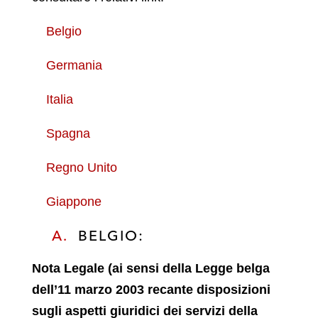
Belgio
Germania
Italia
Spagna
Regno Unito
Giappone
A.
BELGIO:
Nota Legale (ai sensi della Legge belga
dell’11 marzo 2003 recante disposizioni
sugli aspetti giuridici dei servizi della