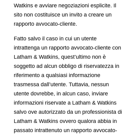
Watkins e avviare negoziazioni esplicite. Il
sito non costituisce un invito a creare un
rapporto avvocato-cliente.
Fatto salvo il caso in cui un utente
intrattenga un rapporto avvocato-cliente con
Latham & Watkins, quest’ultimo non è
soggetto ad alcun obbligo di riservatezza in
riferimento a qualsiasi informazione
trasmessa dall’utente. Tuttavia, nessun
utente dovrebbe, in alcun caso, inviare
informazioni riservate a Latham & Watkins
salvo ove autorizzato da un professionista di
Latham & Watkins ovvero qualora abbia in
passato intrattenuto un rapporto avvocato-