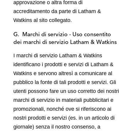
approvazione o altra forma di
accreditamento da parte di Latham &
Watkins al sito collegato.
G. Marchi di servizio - Uso consentito
dei marchi di servizio Latham & Watkins
I marchi di servizio Latham & Watkins
identificano i prodotti e servizi di Latham &
Watkins e servono altresì a comunicare al
pubblico la fonte di tali prodotti e servizi. Gli
utenti possono fare un uso corretto dei nostri
marchi di servizio in materiali pubblicitari e
promozionali, nonché ove si riferiscono ai
nostri prodotti e servizi (es. in un articolo di
giornale) senza il nostro consenso, a