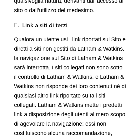
qualsivoglia natura, derivanti dall’accesso al
sito o dall’utilizzo del medesimo.
F. Link a siti di terzi
Qualora un utente usi i link riportati sul Sito e
diretti a siti non gestiti da Latham & Watkins,
la navigazione sul Sito di Latham & Watkins
sarà interrotta. I siti collegati non sono sotto
il controllo di Latham & Watkins, e Latham &
Watkins non risponde dei loro contenuti né di
qualsiasi altro link riportato su tali siti
collegati. Latham & Watkins mette i predetti
link a disposizione degli utenti al mero scopo
di agevolare la navigazione; essi non
costituiscono alcuna raccomandazione,