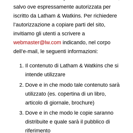
salvo ove espressamente autorizzata per
iscritto da Latham & Watkins. Per richiedere
l’autorizzazione a copiare parti del sito,
invitiamo gli utenti a scrivere a
webmaster@lw.com
indicando, nel corpo
dell’e-mail, le seguenti informazioni:
Il contenuto di Latham & Watkins che si
intende utilizzare
Dove e in che modo tale contenuto sarà
utilizzato (es. copertina di un libro,
articolo di giornale, brochure)
Dove e in che modo le copie saranno
distribuite e quale sarà il pubblico di
riferimento