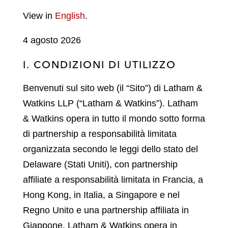
View in
English
.
4
agosto
2026
I. CONDIZIONI DI UTILIZZO
Benvenuti sul sito web (il “Sito”) di Latham &
Watkins LLP (“Latham & Watkins”). Latham
& Watkins opera in tutto il mondo sotto forma
di partnership a responsabilità limitata
organizzata secondo le leggi dello stato del
Delaware (Stati Uniti), con partnership
affiliate a responsabilità limitata in Francia, a
Hong Kong, in Italia, a Singapore e nel
Regno Unito e una partnership affiliata in
Giappone. Latham & Watkins opera in