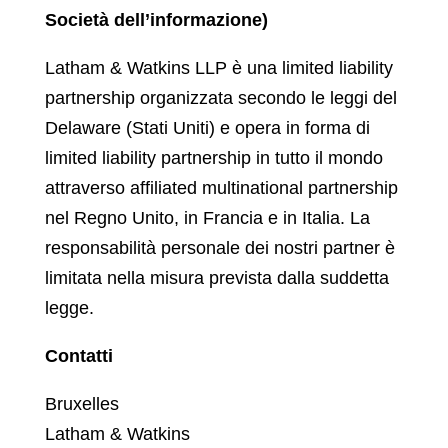
Società dell’informazione)
Latham & Watkins LLP è una limited liability
partnership organizzata secondo le leggi del
Delaware (Stati Uniti) e opera in forma di
limited liability partnership in tutto il mondo
attraverso affiliated multinational partnership
nel Regno Unito, in Francia e in Italia. La
responsabilità personale dei nostri partner è
limitata nella misura prevista dalla suddetta
legge.
Contatti
Bruxelles
Latham & Watkins