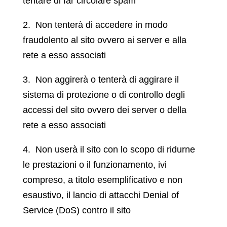
tentare di far circolare spam
2. Non tenterà di accedere in modo
fraudolento al sito ovvero ai server e alla
rete a esso associati
3. Non aggirerà o tenterà di aggirare il
sistema di protezione o di controllo degli
accessi del sito ovvero dei server o della
rete a esso associati
4. Non userà il sito con lo scopo di ridurne
le prestazioni o il funzionamento, ivi
compreso, a titolo esemplificativo e non
esaustivo, il lancio di attacchi Denial of
Service (DoS) contro il sito