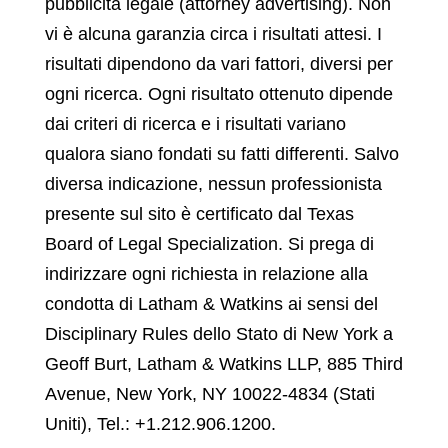
pubblicità legale (attorney advertising). Non
vi è alcuna garanzia circa i risultati attesi. I
risultati dipendono da vari fattori, diversi per
ogni ricerca. Ogni risultato ottenuto dipende
dai criteri di ricerca e i risultati variano
qualora siano fondati su fatti differenti. Salvo
diversa indicazione, nessun professionista
presente sul sito è certificato dal Texas
Board of Legal Specialization. Si prega di
indirizzare ogni richiesta in relazione alla
condotta di Latham & Watkins ai sensi del
Disciplinary Rules dello Stato di New York a
Geoff Burt, Latham & Watkins LLP, 885 Third
Avenue, New York, NY 10022-4834 (Stati
Uniti), Tel.: +1.212.906.1200.