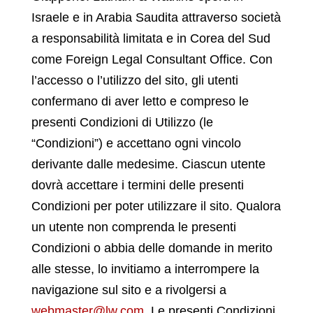
Israele e in Arabia Saudita attraverso società
a responsabilità limitata e in Corea del Sud
come Foreign Legal Consultant Office. Con
l’accesso o l’utilizzo del sito, gli utenti
confermano di aver letto e compreso le
presenti Condizioni di Utilizzo (le
“Condizioni”) e accettano ogni vincolo
derivante dalle medesime. Ciascun utente
dovrà accettare i termini delle presenti
Condizioni per poter utilizzare il sito. Qualora
un utente non comprenda le presenti
Condizioni o abbia delle domande in merito
alle stesse, lo invitiamo a interrompere la
navigazione sul sito e a rivolgersi a
webmaster@lw.com
. Le presenti Condizioni