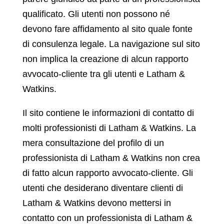
qualificato. Gli utenti non possono né
devono fare affidamento al sito quale fonte
di consulenza legale. La navigazione sul sito
non implica la creazione di alcun rapporto
avvocato-cliente tra gli utenti e Latham &
Watkins.
Il sito contiene le informazioni di contatto di
molti professionisti di Latham & Watkins. La
mera consultazione del profilo di un
professionista di Latham & Watkins non crea
di fatto alcun rapporto avvocato-cliente. Gli
utenti che desiderano diventare clienti di
Latham & Watkins devono mettersi in
contatto con un professionista di Latham &