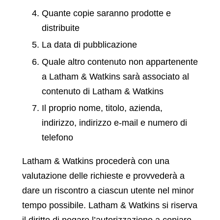
Quante copie saranno prodotte e
distribuite
La data di pubblicazione
Quale altro contenuto non appartenente
a Latham & Watkins sarà associato al
contenuto di Latham & Watkins
Il proprio nome, titolo, azienda,
indirizzo, indirizzo e-mail e numero di
telefono
Latham & Watkins procederà con una
valutazione delle richieste e provvederà a
dare un riscontro a ciascun utente nel minor
tempo possibile. Latham & Watkins si riserva