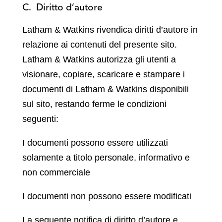
C. Diritto d’autore
Latham & Watkins rivendica diritti d’autore in
relazione ai contenuti del presente sito.
Latham & Watkins autorizza gli utenti a
visionare, copiare, scaricare e stampare i
documenti di Latham & Watkins disponibili
sul sito, restando ferme le condizioni
seguenti:
I documenti possono essere utilizzati
solamente a titolo personale, informativo e
non commerciale
I documenti non possono essere modificati
La seguente notifica di diritto d’autore e