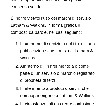
consenso scritto.
È inoltre vietato l’uso dei marchi di servizio
Latham & Watkins, in forma grafica o
composti da parole, nei casi seguenti:
In un nome di servizio o nel titolo di una
pubblicazione che non sia di Latham &
Watkins
All’interno di, in riferimento a o come
parte di un servizio o marchio registrato
di proprietà di terzi
In riferimento a prodotti o servizi che
non appartengono a Latham & Watkins
In circostanze tali da creare confusione