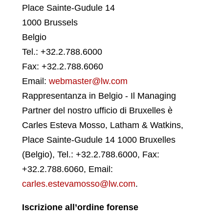
Place Sainte-Gudule 14
1000 Brussels
Belgio
Tel.: +32.2.788.6000
Fax: +32.2.788.6060
Email:
webmaster@lw.com
Rappresentanza in Belgio - Il Managing
Partner del nostro ufficio di Bruxelles è
Carles Esteva Mosso, Latham & Watkins,
Place Sainte-Gudule 14 1000 Bruxelles
(Belgio), Tel.: +32.2.788.6000, Fax:
+32.2.788.6060, Email:
carles.estevamosso@lw.com
.
Iscrizione all’ordine forense