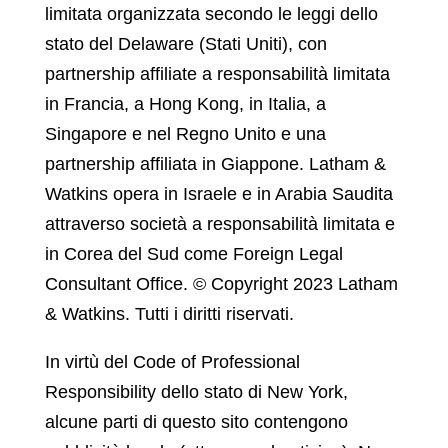
limitata organizzata secondo le leggi dello
stato del Delaware (Stati Uniti), con
partnership affiliate a responsabilità limitata
in Francia, a Hong Kong, in Italia, a
Singapore e nel Regno Unito e una
partnership affiliata in Giappone. Latham &
Watkins opera in Israele e in Arabia Saudita
attraverso società a responsabilità limitata e
in Corea del Sud come Foreign Legal
Consultant Office. © Copyright 2023 Latham
& Watkins. Tutti i diritti riservati.
In virtù del Code of Professional
Responsibility dello stato di New York,
alcune parti di questo sito contengono