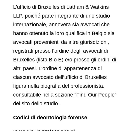
L’ufficio di Bruxelles di Latham & Watkins
LLP, poiché parte integrante di uno studio
internazionale, annovera sia avvocati che
hanno ottenuto la loro qualifica in Belgio sia
avvocati provenienti da altre giurisdizioni,
registrati presso l’ordine degli avvocati di
Bruxelles (lista B o E) e/o presso gli ordini di
altri paesi. L’ordine di appartenenza di
ciascun avvocato dell’ufficio di Bruxelles
figura nella biografia del professionista,
consultabile nella sezione “Find Our People”
del sito dello studio.
Codici di deontologia forense