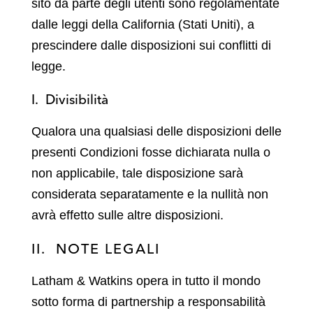
sito da parte degli utenti sono regolamentate
dalle leggi della California (Stati Uniti), a
prescindere dalle disposizioni sui conflitti di
legge.
I. Divisibilità
Qualora una qualsiasi delle disposizioni delle
presenti Condizioni fosse dichiarata nulla o
non applicabile, tale disposizione sarà
considerata separatamente e la nullità non
avrà effetto sulle altre disposizioni.
II. NOTE LEGALI
Latham & Watkins opera in tutto il mondo
sotto forma di partnership a responsabilità