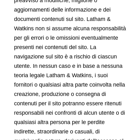
preavviso a modifiche, migliorie o
aggiornamenti delle informazione e dei
documenti contenuti sul sito. Latham &
Watkins non si assume alcuna responsabilità
per gli errori o le omissioni eventualmente
presenti nei contenuti del sito. La
navigazione sul sito è a rischio di ciascun
utente. In nessun caso e in base a nessuna
teoria legale Latham & Watkins, i suoi
fornitori o qualsiasi altra parte coinvolta nella
creazione, produzione o consegna di
contenuti per il sito potranno essere ritenuti
responsabili nei confronti di alcun utente o di
qualsiasi altra persona per le perdite
indirette, straordinarie o casuali, di