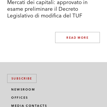
Mercati dei capitali: approvato in
esame preliminare il Decreto
Legislativo di modifica del TUF
READ MORE
SUBSCRIBE
NEWSROOM
OFFICES
MEDIA CONTACTS