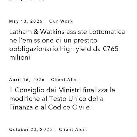
May 13, 2026
Our Work
Latham & Watkins assiste Lottomatica
nell’emissione di un prestito
obbligazionario high yield da €765
milioni
April 16, 2026
Client Alert
Il Consiglio dei Ministri finalizza le
modifiche al Testo Unico della
Finanza e al Codice Civile
October 23, 2025
Client Alert