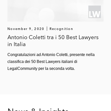
November 9, 2020
Recognition
Antonio Coletti tra i 50 Best Lawyers
in Italia
Congratulazioni ad Antonio Coletti, presente nella
classifica dei 50 Best Lawyers italiani di
LegalCommunity per la seconda volta.