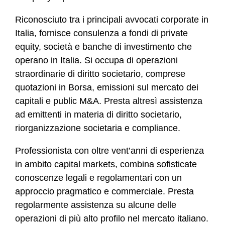
Riconosciuto tra i principali avvocati corporate in
Italia, fornisce consulenza a fondi di private
equity, società e banche di investimento che
operano in Italia. Si occupa di operazioni
straordinarie di diritto societario, comprese
quotazioni in Borsa, emissioni sul mercato dei
capitali e public M&A. Presta altresì assistenza
ad emittenti in materia di diritto societario,
riorganizzazione societaria e compliance.
Professionista con oltre vent’anni di esperienza
in ambito capital markets, combina sofisticate
conoscenze legali e regolamentari con un
approccio pragmatico e commerciale. Presta
regolarmente assistenza su alcune delle
operazioni di più alto profilo nel mercato italiano.