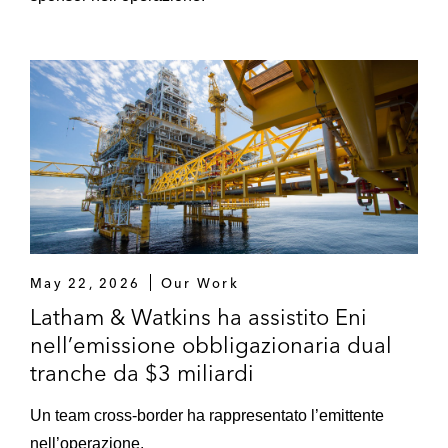
May 22, 2026
Our Work
Latham & Watkins ha assistito Eni
nell’emissione obbligazionaria dual
tranche da $3 miliardi
Un team cross-border ha rappresentato l’emittente
nell’operazione.