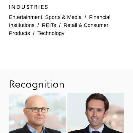
INDUSTRIES
Entertainment, Sports & Media
/
Financial
Institutions
/
REITs
/
Retail & Consumer
Products
/
Technology
Recognition