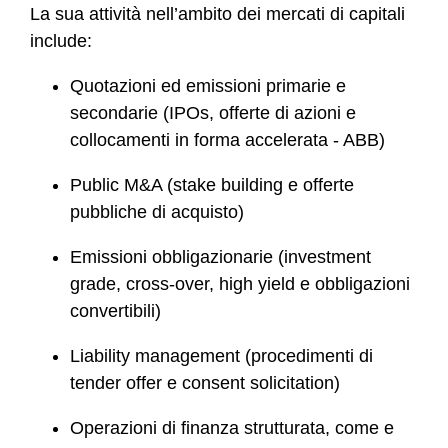
La sua attività nell’ambito dei mercati di capitali
include:
Quotazioni ed emissioni primarie e
secondarie (IPOs, offerte di azioni e
collocamenti in forma accelerata - ABB)
Public M&A (stake building e offerte
pubbliche di acquisto)
Emissioni obbligazionarie (investment
grade, cross-over, high yield e obbligazioni
convertibili)
Liability management (procedimenti di
tender offer e consent solicitation)
Operazioni di finanza strutturata, come e