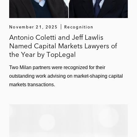
November 21, 2025
Recognition
Antonio Coletti and Jeff Lawlis
Named Capital Markets Lawyers of
the Year by TopLegal
Two Milan partners were recognized for their
outstanding work advising on market-shaping capital
markets transactions.