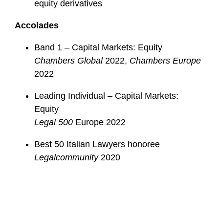
equity derivatives
Accolades
Band 1 – Capital Markets: Equity
Chambers Global
2022,
Chambers Europe
2022
Leading Individual – Capital Markets:
Equity
Legal 500
Europe 2022
Best 50 Italian Lawyers honoree
Legalcommunity
2020