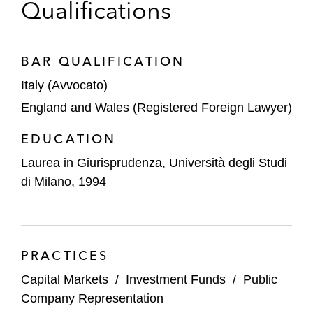
Qualifications
BAR QUALIFICATION
Italy (Avvocato)
England and Wales (Registered Foreign Lawyer)
EDUCATION
Laurea in Giurisprudenza, Università degli Studi
di Milano, 1994
PRACTICES
Capital Markets
/
Investment Funds
/
Public
Company Representation