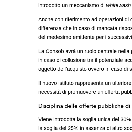
introdotto un meccanismo di
whitewash
Anche con riferimento ad operazioni di q
differenza che in caso di mancata rispos
del medesimo emittente per i successivi
La Consob avrà un ruolo centrale nella 
in caso di collusione tra il potenziale 
oggetto dell’acquisto ovvero in caso di s
Il nuovo istituto rappresenta un ulteriore
necessità di promuovere un’offerta pubbl
Disciplina delle offerte pubbliche di 
Viene introdotta la soglia unica del 30% 
la soglia del 25% in assenza di altro so