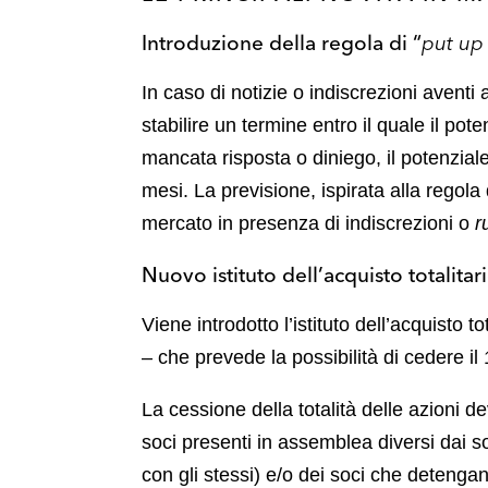
Introduzione della regola di “
put up
In caso di notizie o indiscrezioni avent
stabilire un termine entro il quale il pot
mancata risposta o diniego, il potenzial
mesi. La previsione, ispirata alla regola 
mercato in presenza di indiscrezioni o
r
Nuovo istituto dell’acquisto totalitar
Viene introdotto l’istituto dell’acquisto 
– che prevede la possibilità di cedere il
La cessione della totalità delle azioni 
soci presenti in assemblea diversi dai 
con gli stessi) e/o dei soci che deteng