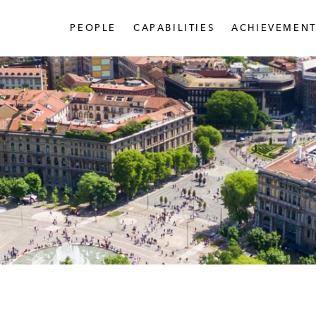
PEOPLE
CAPABILITIES
ACHIEVEMENT