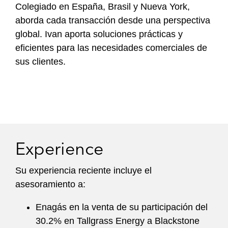
Colegiado en España, Brasil y Nueva York,
aborda cada transacción desde una perspectiva
global. Ivan aporta soluciones prácticas y
eficientes para las necesidades comerciales de
sus clientes.
Experience
Su experiencia reciente incluye el
asesoramiento a:
Enagás en la venta de su participación del
30.2% en Tallgrass Energy a Blackstone