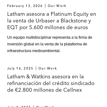
February 12, 2026
Our Work
Latham asesora a Platinum Equity en
la venta de Urbaser a Blackstone y
EQT por 5.600 millones de euros
Un equipo multidisciplinar representa a la firma de
inversión global en la venta de la plataforma de
infraestructura medioambiental.
July 16, 2025
Our Work
Latham & Watkins asesora en la
refinanciación del crédito sindicado
de €2.800 millones de Cellnex