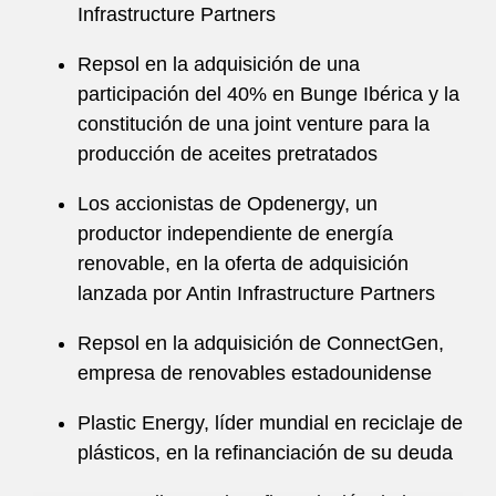
Infrastructure Partners
Repsol en la adquisición de una
participación del 40% en Bunge Ibérica y la
constitución de una joint venture para la
producción de aceites pretratados
Los accionistas de Opdenergy, un
productor independiente de energía
renovable, en la oferta de adquisición
lanzada por Antin Infrastructure Partners
Repsol en la adquisición de ConnectGen,
empresa de renovables estadounidense
Plastic Energy, líder mundial en reciclaje de
plásticos, en la refinanciación de su deuda