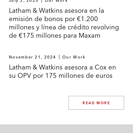
July 2, 2025
Our Work
Latham & Watkins asesora en la
emisión de bonos por €1.200
millones y línea de crédito revolving
de €175 millones para Maxam
November 21, 2024
Our Work
Latham & Watkins asesora a Cox en
su OPV por 175 millones de euros
READ MORE