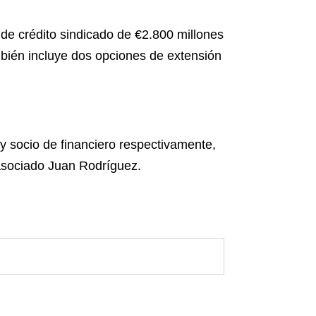
 de crédito sindicado de €2.800 millones
mbién incluye dos opciones de extensión
y socio de financiero respectivamente,
l asociado Juan Rodríguez.