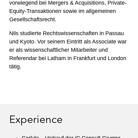
vorwiegend bei Mergers & Acquisitions, Private-
Equity-Transaktionen sowie im allgemeinen
Gesellschaftsrecht.
Nils studierte Rechtswissenschaften in Passau
und Kyoto. Vor seinem Eintritt als Associate war
er als wissenschaftlicher Mitarbeiter und
Referendar bei Latham in Frankfurt und London
tätig.
Experience