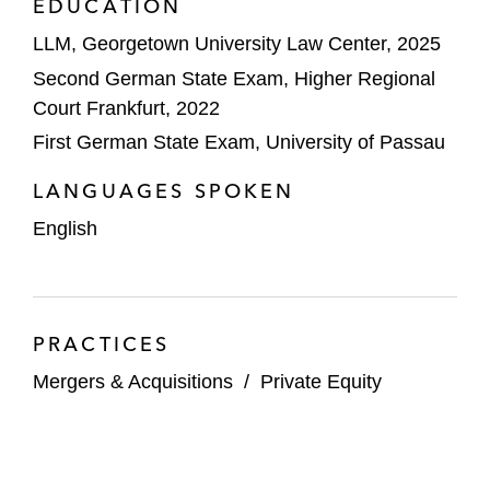
EDUCATION
LLM, Georgetown University Law Center, 2025
Second German State Exam, Higher Regional
Court Frankfurt, 2022
First German State Exam, University of Passau
LANGUAGES SPOKEN
English
PRACTICES
Mergers & Acquisitions
/
Private Equity