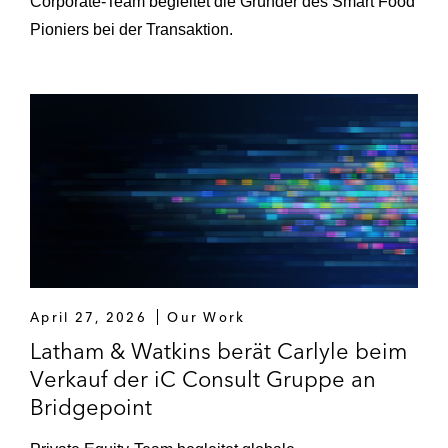
Corporate-Team begleitet die Gründer des Smart Food
Pioniers bei der Transaktion.
April 27, 2026
Our Work
Latham & Watkins berät Carlyle beim
Verkauf der iC Consult Gruppe an
Bridgepoint