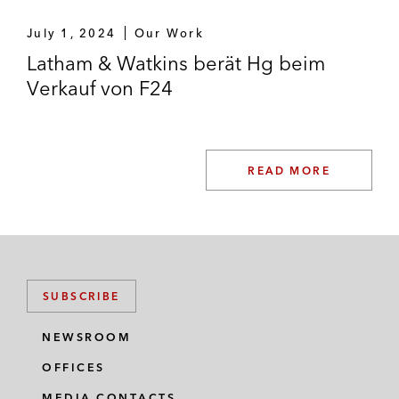
July 1, 2024
Our Work
Latham & Watkins berät Hg beim
Verkauf von F24
READ MORE
SUBSCRIBE
NEWSROOM
OFFICES
MEDIA CONTACTS