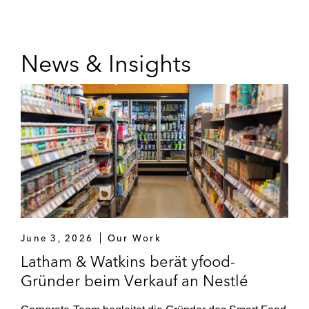
News & Insights
June 3, 2026
Our Work
Latham & Watkins berät yfood-
Gründer beim Verkauf an Nestlé