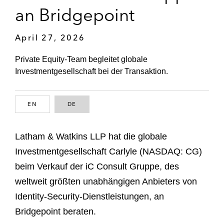
an Bridgepoint
April 27, 2026
Private Equity-Team begleitet globale
Investmentgesellschaft bei der Transaktion.
EN
ENGLISH
DE
GERMAN
Latham & Watkins LLP hat die globale
Investmentgesellschaft Carlyle (NASDAQ: CG)
beim Verkauf der iC Consult Gruppe, des
weltweit größten unabhängigen Anbieters von
Identity-Security-Dienstleistungen, an
Bridgepoint beraten.