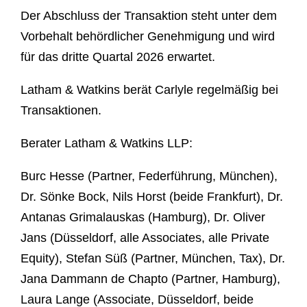
Der Abschluss der Transaktion steht unter dem
Vorbehalt behördlicher Genehmigung und wird
für das dritte Quartal 2026 erwartet.
Latham & Watkins berät Carlyle regelmäßig bei
Transaktionen.
Berater Latham & Watkins LLP:
Burc Hesse (Partner, Federführung, München),
Dr. Sönke Bock, Nils Horst (beide Frankfurt), Dr.
Antanas Grimalauskas (Hamburg), Dr. Oliver
Jans (Düsseldorf, alle Associates, alle Private
Equity), Stefan Süß (Partner, München, Tax), Dr.
Jana Dammann de Chapto (Partner, Hamburg),
Laura Lange (Associate, Düsseldorf, beide