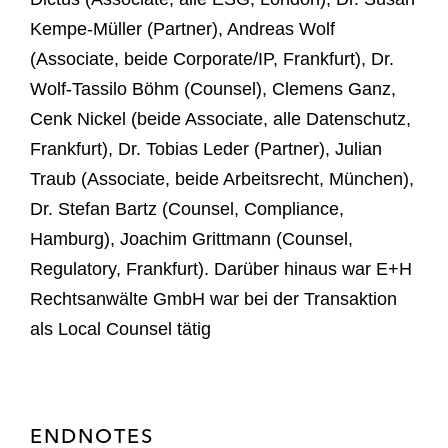
Kempe-Müller (Partner), Andreas Wolf
(Associate, beide Corporate/IP, Frankfurt), Dr.
Wolf-Tassilo Böhm (Counsel), Clemens Ganz,
Cenk Nickel (beide Associate, alle Datenschutz,
Frankfurt), Dr. Tobias Leder (Partner), Julian
Traub (Associate, beide Arbeitsrecht, München),
Dr. Stefan Bartz (Counsel, Compliance,
Hamburg), Joachim Grittmann (Counsel,
Regulatory, Frankfurt). Darüber hinaus war E+H
Rechtsanwälte GmbH war bei der Transaktion
als Local Counsel tätig
ENDNOTES