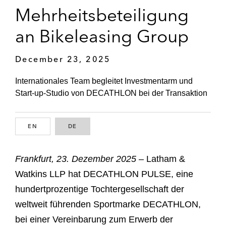
Mehrheitsbeteiligung
an Bikeleasing Group
December 23, 2025
Internationales Team begleitet Investmentarm und
Start-up-Studio von DECATHLON bei der Transaktion
EN
ENGLISH
DE
GERMAN
Frankfurt, 23. Dezember 2025
– Latham &
Watkins LLP hat DECATHLON PULSE, eine
hundertprozentige Tochtergesellschaft der
weltweit führenden Sportmarke DECATHLON,
bei einer Vereinbarung zum Erwerb der