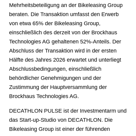
Mehrheitsbeteiligung an der Bikeleasing Group
beraten. Die Transaktion umfasst den Erwerb
von etwa 65% der Bikeleasing Group,
einschließlich des derzeit von der Brockhaus
Technologies AG gehaltenen 52%-Anteils. Der
Abschluss der Transaktion wird in der ersten
Hälfte des Jahres 2026 erwartet und unterliegt
Abschlussbedingungen, einschließlich
behördlicher Genehmigungen und der
Zustimmung der Hauptversammlung der
Brockhaus Technologies AG.
DECATHLON PULSE ist der Investmentarm und
das Start-up-Studio von DECATHLON. Die
Bikeleasing Group ist einer der führenden