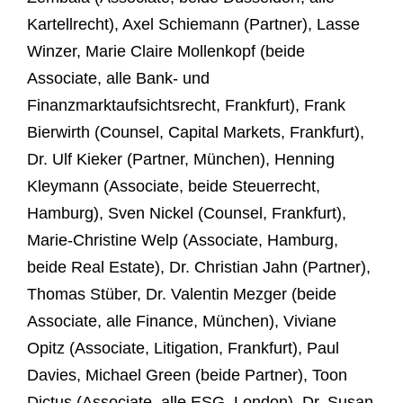
Kartellrecht), Axel Schiemann (Partner), Lasse
Winzer, Marie Claire Mollenkopf (beide
Associate, alle Bank- und
Finanzmarktaufsichtsrecht, Frankfurt), Frank
Bierwirth (Counsel, Capital Markets, Frankfurt),
Dr. Ulf Kieker (Partner, München), Henning
Kleymann (Associate, beide Steuerrecht,
Hamburg), Sven Nickel (Counsel, Frankfurt),
Marie-Christine Welp (Associate, Hamburg,
beide Real Estate), Dr. Christian Jahn (Partner),
Thomas Stüber, Dr. Valentin Mezger (beide
Associate, alle Finance, München), Viviane
Opitz (Associate, Litigation, Frankfurt), Paul
Davies, Michael Green (beide Partner), Toon
Dictus (Associate, alle ESG, London), Dr. Susan