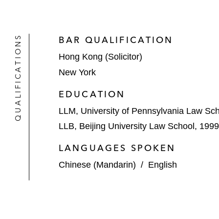
QUALIFICATIONS
BAR QUALIFICATION
Hong Kong (Solicitor)
New York
EDUCATION
LLM, University of Pennsylvania Law Sc
LLB, Beijing University Law School, 1999
LANGUAGES SPOKEN
Chinese (Mandarin)
/
English