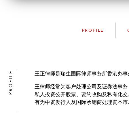
PROFILE
PROFILE
王正律师是瑞生国际律师事务所香港办事
王律师经常为客户处理公司及证券法事务
私人投资公开股票、要约收购及私有化交
有为中资发行人及国际承销商处理资本市