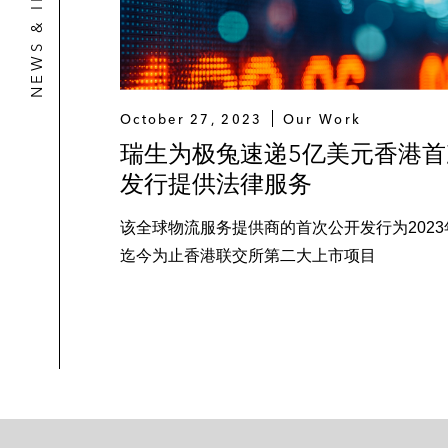
NEWS & INSIGHTS
October 27, 2023
Our Work
瑞生为极兔速递5亿美元香港首
发行提供法律服务
该全球物流服务提供商的首次公开发行为2023
迄今为止香港联交所第二大上市项目