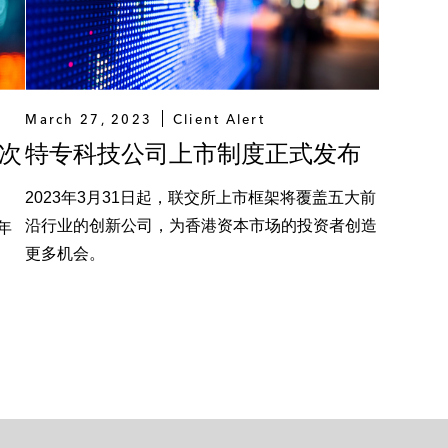
March 27, 2023
Client Alert
次
特专科技公司上市制度正式发布
2023年3月31日起，联交所上市框架将覆盖五大前
沿行业的创新公司，为香港资本市场的投资者创造
年
更多机会。