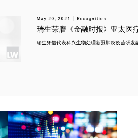
May 20, 2021
Recognition
瑞生荣膺《金融时报》亚太医
瑞生凭借代表科兴生物处理新冠肺炎疫苗研发