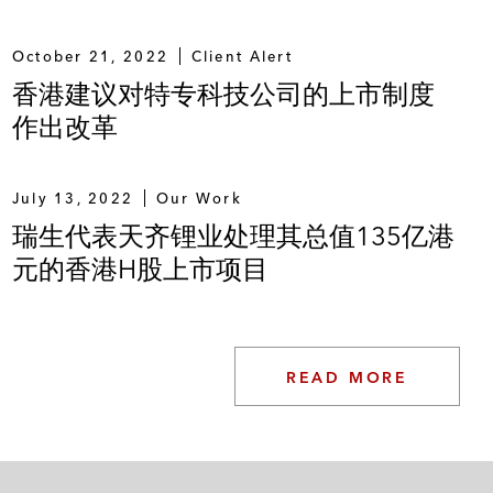
October 21, 2022
Client Alert
香港建议对特专科技公司的上市制度
作出改革
July 13, 2022
Our Work
瑞生代表天齐锂业处理其总值135亿港
元的香港H股上市项目
READ MORE