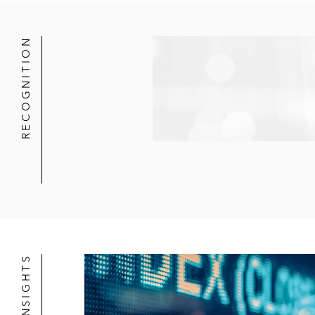
RECOGNITION