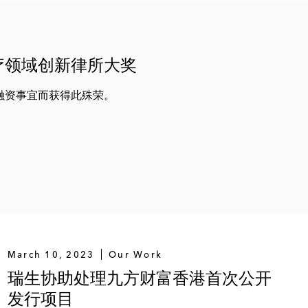
疗领域创新律所大奖
融资事宜而获得此殊荣。
March 10, 2023
Our Work
瑞生协助处理九方财富香港首次公开
发行项目