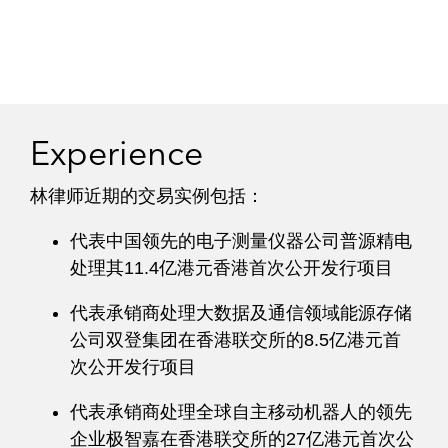
Experience
林律师近期的交易实例包括：
代表中国领先的电子测量仪器公司普源精电
处理其11.4亿港元香港首次公开发行项目
代表承销商处理大数据及通信领域能源存储
公司双登集团在香港联交所的8.5亿港元首
次公开发行项目
代表承销商处理全球自主移动机器人的领先
企业极智嘉在香港联交所的27亿港元首次公