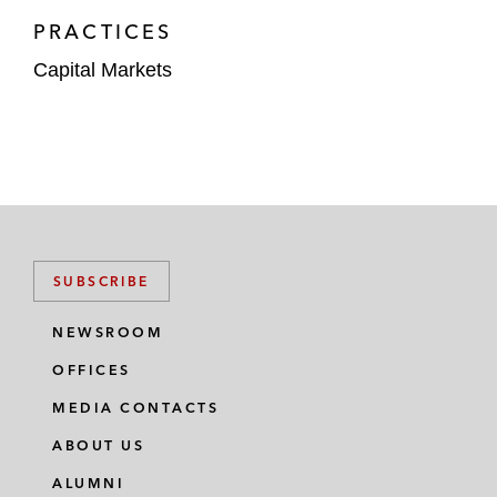
*加入本所前处理的项目
PRACTICES
Capital Markets
SUBSCRIBE
NEWSROOM
OFFICES
MEDIA CONTACTS
ABOUT US
ALUMNI