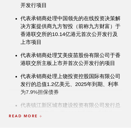
开发行项目
代表承销商处理中国领先的在线投资决策解
决方案提供商九方智投（前称九方财富）于
香港联交所的10.14亿港元首次公开发行及
上市项目
代表承销商处理艾美疫苗股份有限公司于香
港联交所主板上市并首次公开发行的项目
代表承销商处理上饶投资控股国际有限公司
发行的总值1.2亿美元、2025年到期、利率
为7.9%担保债券
代表镇江新区城市建设投资有限公司发行总
值5,000万美元、于2022年到期、利率为
READ MORE
3.0%的债券