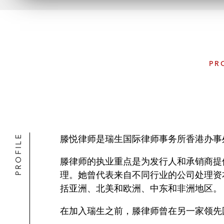
PR
PROFILE
滕悦律师是瑞生国际律师事务所香港办事
滕律师的执业重点是为发行人和承销商提
理。她曾代表来自不同行业的公司处理资
括亚洲、北美和欧洲、中东和非洲地区。
在加入瑞生之前，滕律师曾在另一家领先