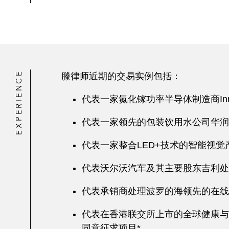
EXPERIENCE
滕律师近期的交易实例包括：
代表一家氮化镓功率半导体制造商Inn
代表一家领先的包装饮用水公司华润
代表一家整合LED+技术的智能视觉产品
代表沃尔沃汽车及其主要股东吉利处
代表承销商处理波罗的海领先的在线分类信息
代表在香港联交所上市的全球健康与
同意征求项目*