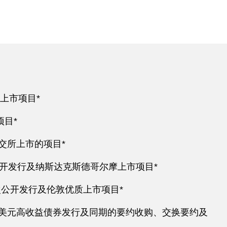
所上市项目*
目*
联交所上市的项目*
公开发行及纳斯达克斯德哥尔摩上市项目*
镑的首次公开发行及伦敦优质上市项目*
亿美元高收益债券发行及同期的要约收购、交换要约及