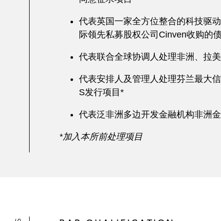
代表英国一家全方位整合的科技驱动财富管理
际领先私募股权公司Cinven收购的
代表联合全球协调人处理非洲、拉美及中
代表安排人及管理人处理芬兰最大信贷机构之一
S发行项目*
代表泛非洲多边开发金融机构非洲金
*
加入本所前处理项目