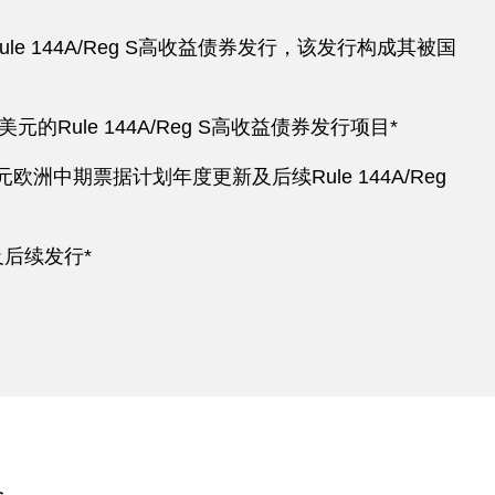
ule 144A/Reg S高收益债券发行，该发行构成其被国
ule 144A/Reg S高收益债券发行项目*
亿欧元欧洲中期票据计划年度更新及后续Rule 144A/Reg
及后续发行*