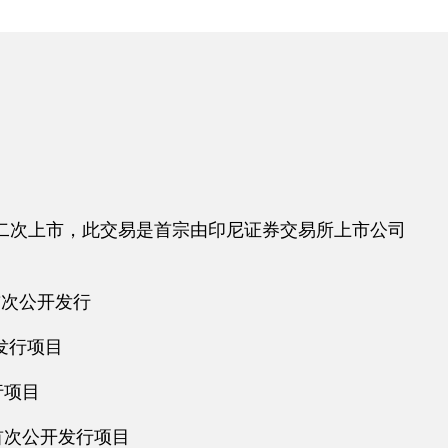
行并完成二次上市，此交易是首宗由印尼证券交易所上市公司
首次公开发行
发行项目
行项目
首次公开发行项目