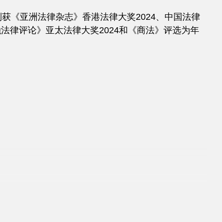
获《亚洲法律杂志》香港法律大奖2024、中国法律
金融法律评论》亚太法律大奖2024和《商法》评选为年