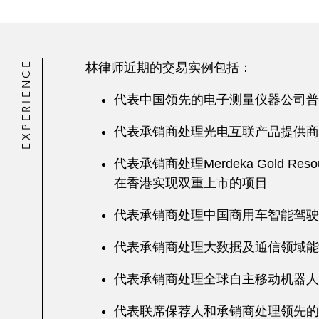
EXPERIENCE
林律师近期的交易实例包括：
代表中国领先的电子测量仪器公司普
代表承销商处理光电互联产品提供商
代表承销商处理Merdeka Gol
在香港实现双重上市的项目
代表承销商处理中国商用车智能驾驶
代表承销商处理大数据及通信领域能
代表承销商处理全球自主移动机器人
代表联席保荐人和承销商处理领先的