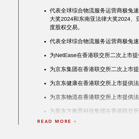
代表全球综合物流服务运营商极兔速
大奖2024和东南亚法律大奖202
度股权交易。
代表全球综合物流服务运营商极兔速
为NetEase在香港联交所二次上市
为京东集团在香港联交所二次上市提
为京东健康在香港联交所上市提供法
为京东物流在香港联交所上市提供法
为新东方教育科技集团在香港联交所
READ MORE
为云顶新耀在香港联交所上市提供法