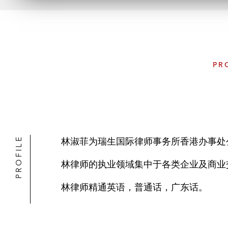
PR
PROFILE
林淑菲为瑞生国际律师事务所香港办事处
林律师的执业领域集中于各类企业及商业
林律师精通英语，普通话，广东话。