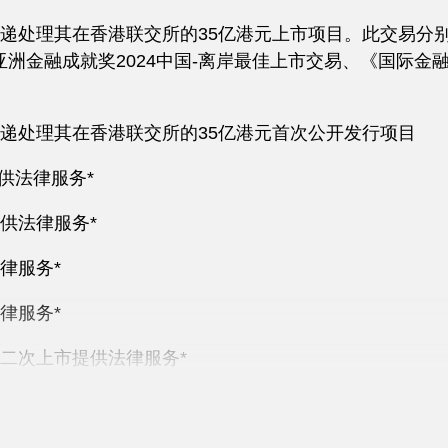
递处理其在香港联交所的35亿港元上市项目。此交易分别
4、亚洲金融成就奖2024中国-离岸最佳上市交易、《国际
递处理其在香港联交所的35亿港元首次公开发行项目
提供法律服务*
供法律服务*
律服务*
律服务*
二次上市提供法律服务*
律服务*