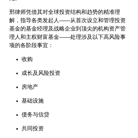
邢律师凭借其对全球投资结构和趋势的精准理
解，指导各类发起人——从首次设立和管理投资
基金的基金经理及战略企业到顶尖的机构资产管
理人和主权财富基金——处理涉及以下高风险事
项的各阶段事宜：
收购
成长及风险投资
房地产
基础设施
债务与信贷
共同投资