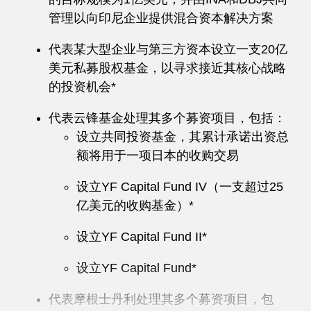
管理以向印尼企业提供混合资本解决方案
代表某大型企业与第三方资本设立一支20亿
美元私募股权基金，以寻求接近其核心战略
的投资机会*
代表云锋基金处理其多个募资项目，包括：
设立共同投资基金，其累计承诺出资总
额将用于一项日本的收购交易
设立YF Capital Fund IV（一支超过25
亿美元的收购基金）*
设立YF Capital Fund II*
设立YF Capital Fund*
代表摩根士丹利处理其多个募资项目，包