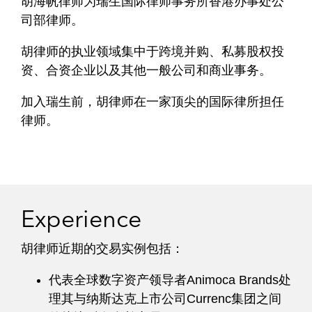
胡海帆律师为瑞生国际律师事务所香港办事处公
司部律师。
胡律师的执业领域集中于跨境并购、私募股权投
资、合资企业以及其他一般公司和商业事务。
加入瑞生前，胡律师在一家顶尖的国际律所担任
律师。
Experience
胡律师近期的交易实例包括：
代表全球数字资产领导者Animoca Brands处
理其与纳斯达克上市公司Currenc集团之间