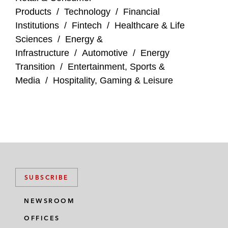
Products
/
Technology
/
Financial
Institutions
/
Fintech
/
Healthcare & Life
Sciences
/
Energy &
Infrastructure
/
Automotive
/
Energy
Transition
/
Entertainment, Sports &
Media
/
Hospitality, Gaming & Leisure
SUBSCRIBE
NEWSROOM
OFFICES