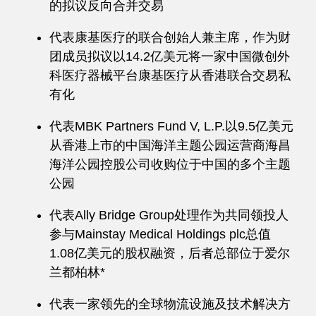
的拟议反向合并交易
代表康基医疗的联合创始人兼主席，作为财
团成员拟议以14.2亿美元将一家中国微创外
科医疗器械平台康基医疗从香港联合交易私
有化
代表MBK Partners Fund V, L.P.以9.5亿美元
从香港上市的中国海洋主题公园运营商海昌
海洋公园控股公司收购位于中国的多个主题
公园
代表Ally Bridge Group处理作为共同领投人
参与Mainstay Medical Holdings plc总值
1.08亿美元的股权融资，后者总部位于爱尔
兰都柏林*
代表一家领先的全球物流设施及技术解决方