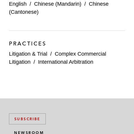
English
/
Chinese (Mandarin)
/
Chinese
(Cantonese)
PRACTICES
Litigation & Trial
/
Complex Commercial
Litigation
/
International Arbitration
SUBSCRIBE
NEWSROOM