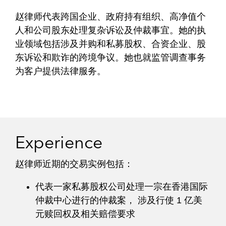
赵律师代表跨国企业、政府持有组织、高净值个
人和公司股东处理复杂诉讼及仲裁事宜。她的执
业领域包括涉及并购和私募股权、合资企业、股
东诉讼和欺诈的跨境争议。她也就监管调查事务
为客户提供法律服务。
Experience
赵律师近期的交易实例包括：
代表一家私募股权公司处理一宗在香港国际
仲裁中心进行的仲裁案， 涉及行使 1 亿美
元赎回权及相关赔偿要求