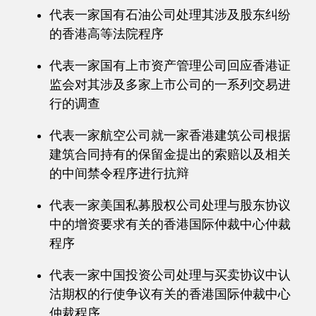
代表一家国有石油公司处理其涉及股东纠纷
的香港高等法院程序
代表一家国有上市资产管理公司回应香港证
监会对其涉及多家上市公司的一系列交易进
行的调查
代表一家航空公司就一家香港建筑公司根据
建筑合同持有的保留金提出的索赔以及相关
的中间禁令程序进行抗辩
代表一家美国私募股权公司处理与股东协议
中的增资要求有关的香港国际仲裁中心仲裁
程序
代表一家中国投资公司处理与买卖协议中认
沽期权的行使争议有关的香港国际仲裁中心
仲裁程序