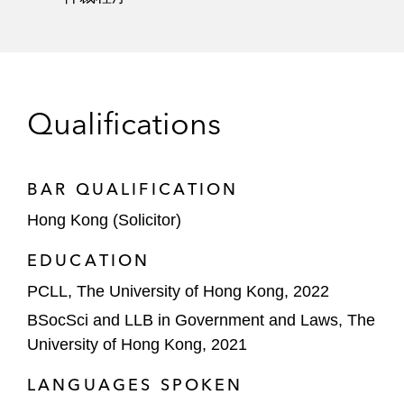
Qualifications
BAR QUALIFICATION
Hong Kong (Solicitor)
EDUCATION
PCLL, The University of Hong Kong, 2022
BSocSci and LLB in Government and Laws, The
University of Hong Kong, 2021
LANGUAGES SPOKEN