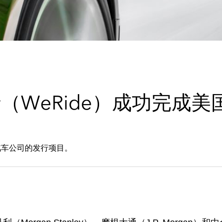
（WeRide）成功完成
汽车公司的发行项目。