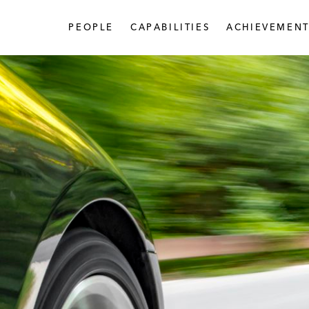
PEOPLE
CAPABILITIES
ACHIEVEMENT