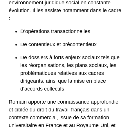
environnement juridique social en constante
évolution. Il les assiste notamment dans le cadre
:
D’opérations transactionnelles
De contentieux et précontentieux
De dossiers à forts enjeux sociaux tels que
les réorganisations, les plans sociaux, les
problématiques relatives aux cadres
dirigeants, ainsi que la mise en place
d’accords collectifs
Romain apporte une connaissance approfondie
et ciblée du droit du travail français dans un
contexte commercial, issue de sa formation
universitaire en France et au Royaume-Uni, et