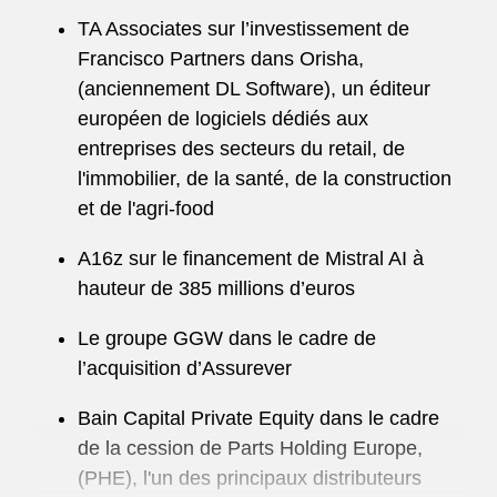
TA Associates sur l’investissement de
Francisco Partners dans Orisha,
(anciennement DL Software), un éditeur
européen de logiciels dédiés aux
entreprises des secteurs du retail, de
l'immobilier, de la santé, de la construction
et de l'agri-food
A16z sur le financement de Mistral AI à
hauteur de 385 millions d’euros
Le groupe GGW dans le cadre de
l’acquisition d’Assurever
Bain Capital Private Equity dans le cadre
de la cession de Parts Holding Europe,
(PHE), l'un des principaux distributeurs