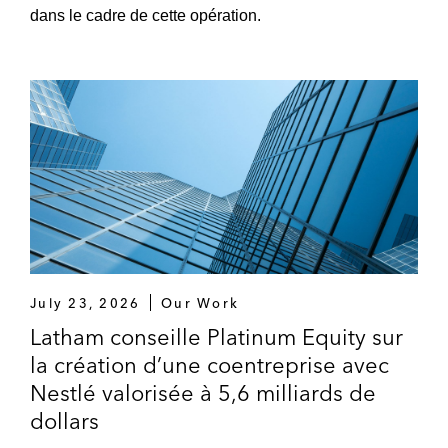
dans le cadre de cette opération.
July 23, 2026
Our Work
Latham conseille Platinum Equity sur
la création d’une coentreprise avec
Nestlé valorisée à 5,6 milliards de
dollars