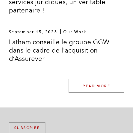
services juridiques, un véritable
partenaire !
September 15, 2023
Our Work
Latham conseille le groupe GGW
dans le cadre de l’acquisition
d’Assurever
READ MORE
SUBSCRIBE