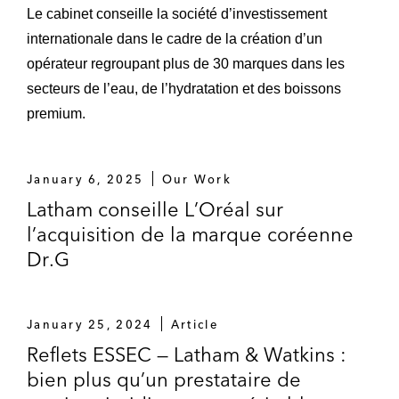
Le cabinet conseille la société d’investissement
internationale dans le cadre de la création d’un
opérateur regroupant plus de 30 marques dans les
secteurs de l’eau, de l’hydratation et des boissons
premium.
January 6, 2025
Our Work
Latham conseille L’Oréal sur
l’acquisition de la marque coréenne
Dr.G
January 25, 2024
Article
Reflets ESSEC — Latham & Watkins :
bien plus qu’un prestataire de