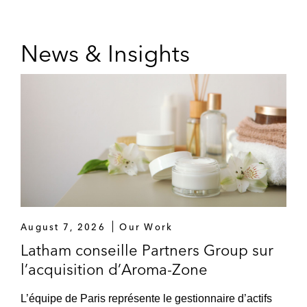
News & Insights
August 7, 2026
Our Work
Latham conseille Partners Group sur
l’acquisition d’Aroma-Zone
L’équipe de Paris représente le gestionnaire d’actifs