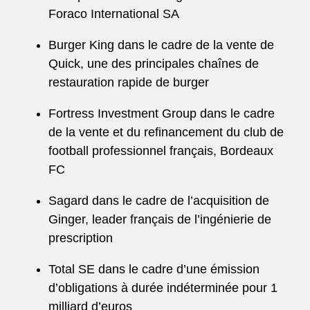
Foraco International SA
Burger King dans le cadre de la vente de
Quick, une des principales chaînes de
restauration rapide de burger
Fortress Investment Group dans le cadre
de la vente et du refinancement du club de
football professionnel français, Bordeaux
FC
Sagard dans le cadre de l’acquisition de
Ginger, leader français de l’ingénierie de
prescription
Total SE dans le cadre d’une émission
d’obligations à durée indéterminée pour 1
milliard d’euros