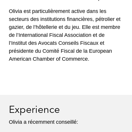
Olivia est particulièrement active dans les
secteurs des institutions financières, pétrolier et
gazier, de l’hôtellerie et du jeu. Elle est membre
de l’International Fiscal Association et de
l’Institut des Avocats Conseils Fiscaux et
présidente du Comité Fiscal de la European
American Chamber of Commerce.
Experience
Olivia a récemment conseillé: