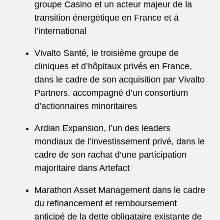
groupe Casino et un acteur majeur de la
transition énergétique en France et à
l’international
Vivalto Santé, le troisième groupe de
cliniques et d’hôpitaux privés en France,
dans le cadre de son acquisition par Vivalto
Partners, accompagné d’un consortium
d’actionnaires minoritaires
Ardian Expansion, l’un des leaders
mondiaux de l’investissement privé, dans le
cadre de son rachat d’une participation
majoritaire dans Artefact
Marathon Asset Management dans le cadre
du refinancement et remboursement
anticipé de la dette obligataire existante de