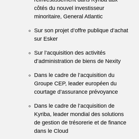
côtés du nouvel investisseur
minoritaire, General Atlantic
Sur son projet d’offre publique d’achat
sur Esker
Sur l’acquisition des activités
d’administration de biens de Nexity
Dans le cadre de l’acquisition du
Groupe CEP, leader européen du
courtage d’assurance prévoyance
Dans le cadre de l’acquisition de
Kyriba, leader mondial des solutions
de gestion de trésorerie et de finance
dans le Cloud