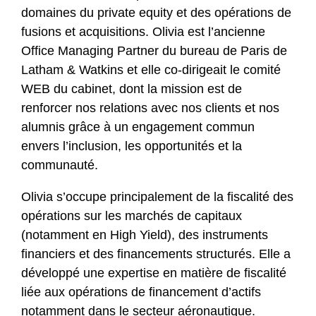
domaines du private equity et des opérations de
fusions et acquisitions. Olivia est l’ancienne
Office Managing Partner du bureau de Paris de
Latham & Watkins et elle co-dirigeait le comité
WEB du cabinet, dont la mission est de
renforcer nos relations avec nos clients et nos
alumnis grâce à un engagement commun
envers l’inclusion, les opportunités et la
communauté.
Olivia s’occupe principalement de la fiscalité des
opérations sur les marchés de capitaux
(notamment en High Yield), des instruments
financiers et des financements structurés. Elle a
développé une expertise en matière de fiscalité
liée aux opérations de financement d’actifs
notamment dans le secteur aéronautique.