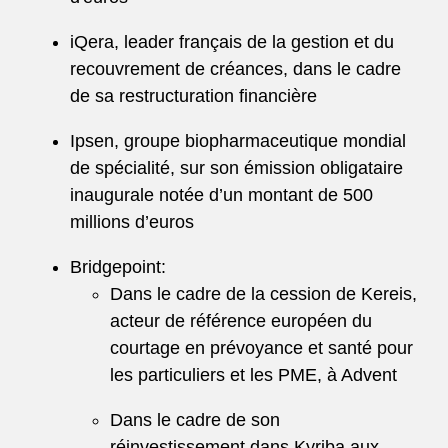
iQera, leader français de la gestion et du
recouvrement de créances, dans le cadre
de sa restructuration financière
Ipsen, groupe biopharmaceutique mondial
de spécialité, sur son émission obligataire
inaugurale notée d’un montant de 500
millions d’euros
Bridgepoint:
Dans le cadre de la cession de Kereis,
acteur de référence européen du
courtage en prévoyance et santé pour
les particuliers et les PME, à Advent
Dans le cadre de son
réinvestissement dans Kyriba aux