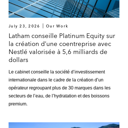
July 23, 2026
Our Work
Latham conseille Platinum Equity sur
la création d’une coentreprise avec
Nestlé valorisée à 5,6 milliards de
dollars
Le cabinet conseille la société d’investissement
internationale dans le cadre de la création d’un
opérateur regroupant plus de 30 marques dans les
secteurs de l’eau, de l’hydratation et des boissons
premium.