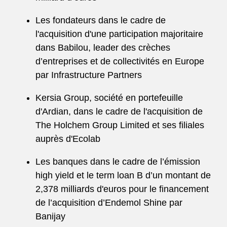
Les fondateurs dans le cadre de
l'acquisition d'une participation majoritaire
dans Babilou, leader des crèches
d’entreprises et de collectivités en Europe
par Infrastructure Partners
Kersia Group, société en portefeuille
d'Ardian, dans le cadre de l'acquisition de
The Holchem Group Limited et ses filiales
auprès d'Ecolab
Les banques dans le cadre de l’émission
high yield et le term loan B d’un montant de
2,378 milliards d'euros pour le financement
de l’acquisition d’Endemol Shine par
Banijay