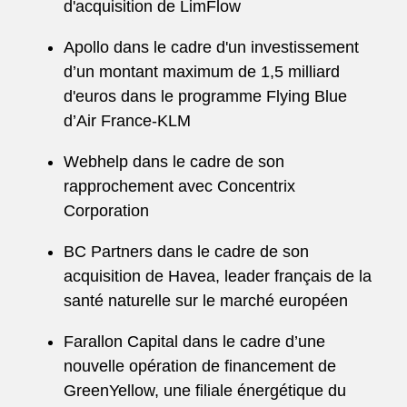
d'acquisition de LimFlow
Apollo dans le cadre d'un investissement
d’un montant maximum de 1,5 milliard
d'euros dans le programme Flying Blue
d’Air France-KLM
Webhelp dans le cadre de son
rapprochement avec Concentrix
Corporation
BC Partners dans le cadre de son
acquisition de Havea, leader français de la
santé naturelle sur le marché européen
Farallon Capital dans le cadre d’une
nouvelle opération de financement de
GreenYellow, une filiale énergétique du