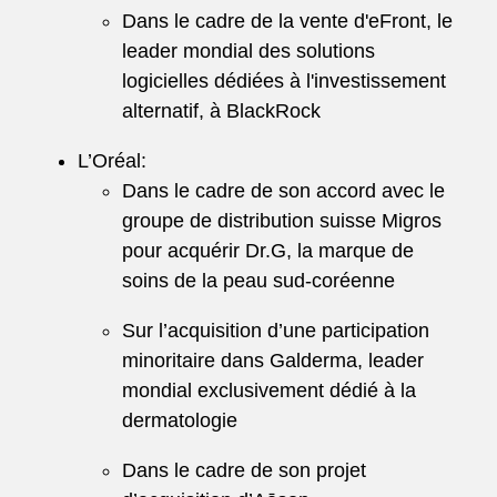
Dans le cadre de la vente d'eFront, le
leader mondial des solutions
logicielles dédiées à l'investissement
alternatif, à BlackRock
L’Oréal:
Dans le cadre de son accord avec le
groupe de distribution suisse Migros
pour acquérir Dr.G, la marque de
soins de la peau sud-coréenne
Sur l’acquisition d’une participation
minoritaire dans Galderma, leader
mondial exclusivement dédié à la
dermatologie
Dans le cadre de son projet