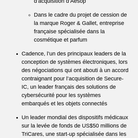
d’acquisition d’Aēsop
Dans le cadre du projet de cession de
la marque Roger & Gallet, entreprise
française spécialisée dans la
cosmétique et parfum
Cadence, l’un des principaux leaders de la
conception de systèmes électroniques, lors
des négociations qui ont abouti à un accord
contraignant pour l’acquisition de Secure-
IC, un leader français des solutions de
cybersécurité pour les systèmes
embarqués et les objets connectés
Un leader mondial des dispositifs médicaux
sur la levée de fonds de US$50 millions de
TriCares, une start-up spécialisée dans les