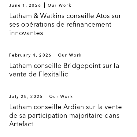
June 1, 2026
Our Work
Latham & Watkins conseille Atos sur
ses opérations de refinancement
innovantes
February 4, 2026
Our Work
Latham conseille Bridgepoint sur la
vente de Flexitallic
July 28, 2025
Our Work
Latham conseille Ardian sur la vente
de sa participation majoritaire dans
Artefact