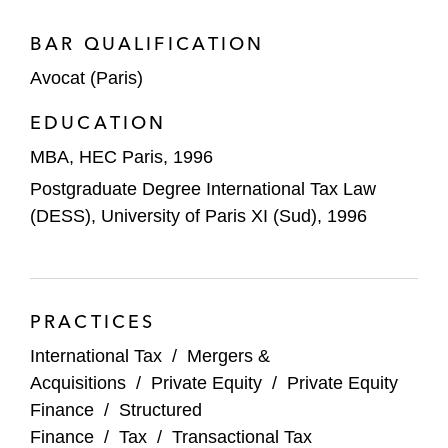
BAR QUALIFICATION
Avocat (Paris)
EDUCATION
MBA, HEC Paris, 1996
Postgraduate Degree International Tax Law
(DESS), University of Paris XI (Sud), 1996
PRACTICES
International Tax
/
Mergers &
Acquisitions
/
Private Equity
/
Private Equity
Finance
/
Structured
Finance
/
Tax
/
Transactional Tax