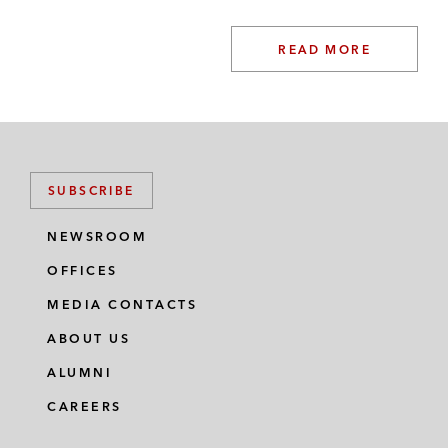
READ MORE
SUBSCRIBE
NEWSROOM
OFFICES
MEDIA CONTACTS
ABOUT US
ALUMNI
CAREERS