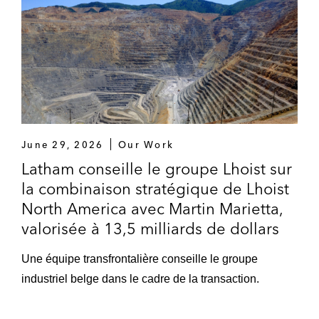
June 29, 2026
Our Work
Latham conseille le groupe Lhoist sur
la combinaison stratégique de Lhoist
North America avec Martin Marietta,
valorisée à 13,5 milliards de dollars
Une équipe transfrontalière conseille le groupe
industriel belge dans le cadre de la transaction.