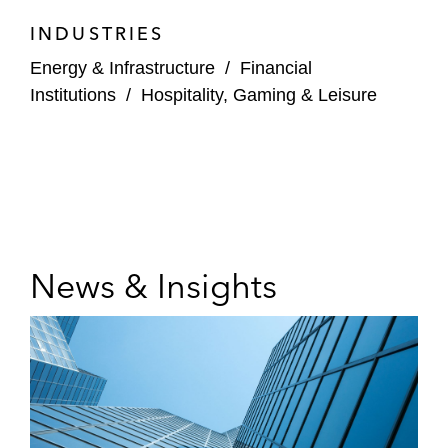
INDUSTRIES
Energy & Infrastructure
/
Financial
Institutions
/
Hospitality, Gaming & Leisure
News & Insights