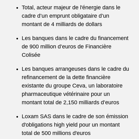
Total, acteur majeur de l'énergie dans le
cadre d’un emprunt obligataire d’un
montant de 4 milliards de dollars
Les banques dans le cadre du financement
de 900 million d’euros de Financière
Colisée
Les banques arrangeuses dans le cadre du
refinancement de la dette financière
existante du groupe Ceva, un laboratoire
pharmaceutique vétérinaire pour un
montant total de 2,150 milliards d’euros
Loxam SAS dans le cadre de son émission
d'obligations high yield pour un montant
total de 500 millions d'euros