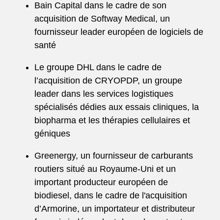
Bain Capital dans le cadre de son
acquisition de Softway Medical, un
fournisseur leader européen de logiciels de
santé
Le groupe DHL dans le cadre de
l’acquisition de CRYOPDP, un groupe
leader dans les services logistiques
spécialisés dédies aux essais cliniques, la
biopharma et les thérapies cellulaires et
géniques
Greenergy, un fournisseur de carburants
routiers situé au Royaume-Uni et un
important producteur européen de
biodiesel, dans le cadre de l'acquisition
d’Armorine, un importateur et distributeur