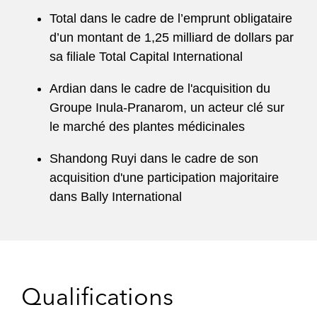
Total dans le cadre de l’emprunt obligataire
d’un montant de 1,25 milliard de dollars par
sa filiale Total Capital International
Ardian dans le cadre de l'acquisition du
Groupe Inula-Pranarom, un acteur clé sur
le marché des plantes médicinales
Shandong Ruyi dans le cadre de son
acquisition d'une participation majoritaire
dans Bally International
Qualifications