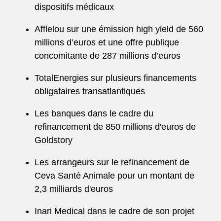
dispositifs médicaux
Afflelou sur une émission high yield de 560
millions d’euros et une offre publique
concomitante de 287 millions d’euros
TotalEnergies sur plusieurs financements
obligataires transatlantiques
Les banques dans le cadre du
refinancement de 850 millions d'euros de
Goldstory
Les arrangeurs sur le refinancement de
Ceva Santé Animale pour un montant de
2,3 milliards d'euros
Inari Medical dans le cadre de son projet