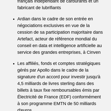
français indépendant de carburants et un
fabricant de lubrifiants
Ardian dans le cadre de son entrée en
négociations exclusives en vue de la
cession de sa participation majoritaire dans
Artefact, acteur de référence mondial du
conseil en data et intelligence artificielle au
service des grandes entreprises, à Cinven
Les affiliés, fonds et comptes stratégiques
gérés par Apollo dans le cadre de la
signature d'un accord pour investir jusqu'à
4,5 milliards de livres sterling dans des
billets à taux fixe remboursables émis par
Électricité de France (EDF) conformément
à son programme EMTN de 50 milliards
d'euros