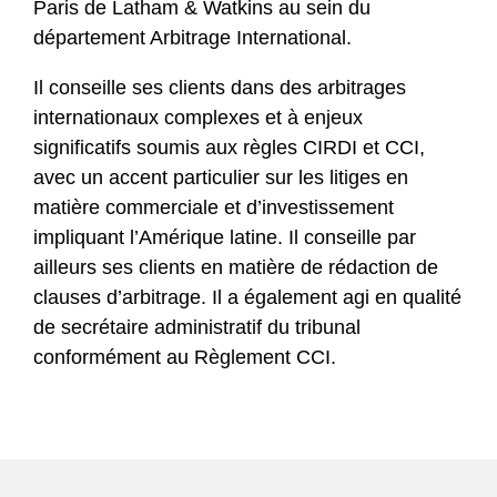
Paris de Latham & Watkins au sein du
département Arbitrage International.
Il conseille ses clients dans des arbitrages
internationaux complexes et à enjeux
significatifs soumis aux règles CIRDI et CCI,
avec un accent particulier sur les litiges en
matière commerciale et d’investissement
impliquant l’Amérique latine. Il conseille par
ailleurs ses clients en matière de rédaction de
clauses d’arbitrage. Il a également agi en qualité
de secrétaire administratif du tribunal
conformément au Règlement CCI.