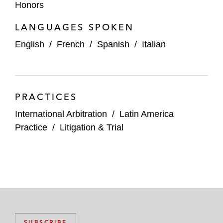
Honors
LANGUAGES SPOKEN
English
/
French
/
Spanish
/
Italian
PRACTICES
International Arbitration
/
Latin America
Practice
/
Litigation & Trial
SUBSCRIBE