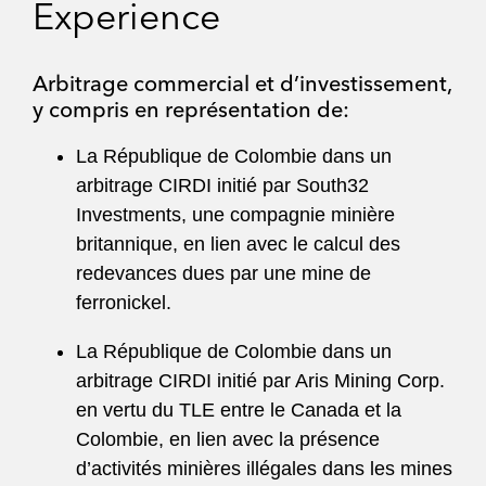
Experience
Arbitrage commercial et d’investissement,
y compris en représentation de:
La République de Colombie dans un
arbitrage CIRDI initié par South32
Investments, une compagnie minière
britannique, en lien avec le calcul des
redevances dues par une mine de
ferronickel.
La République de Colombie dans un
arbitrage CIRDI initié par Aris Mining Corp.
en vertu du TLE entre le Canada et la
Colombie, en lien avec la présence
d’activités minières illégales dans les mines