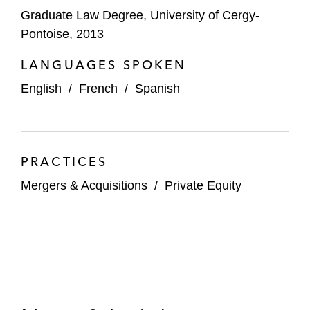
Graduate Law Degree, University of Cergy-
Pontoise, 2013
LANGUAGES SPOKEN
English
/
French
/
Spanish
PRACTICES
Mergers & Acquisitions
/
Private Equity