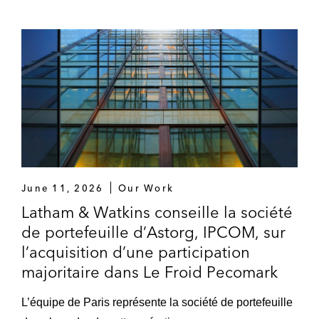
June 11, 2026
Our Work
Latham & Watkins conseille la société
de portefeuille d’Astorg, IPCOM, sur
l’acquisition d’une participation
majoritaire dans Le Froid Pecomark
L’équipe de Paris représente la société de portefeuille