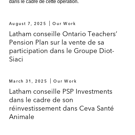
dans le cadre de cette opération.
August 7, 2025
Our Work
Latham conseille Ontario Teachers’
Pension Plan sur la vente de sa
participation dans le Groupe Diot-
Siaci
March 31, 2025
Our Work
Latham conseille PSP Investments
dans le cadre de son
réinvestissement dans Ceva Santé
Animale