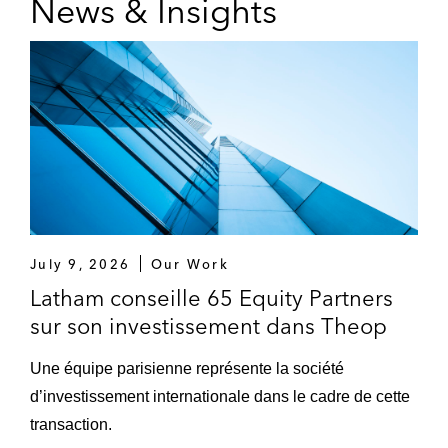
News & Insights
July 9, 2026
Our Work
Latham conseille 65 Equity Partners
sur son investissement dans Theop
Une équipe parisienne représente la société
d’investissement internationale dans le cadre de cette
transaction.