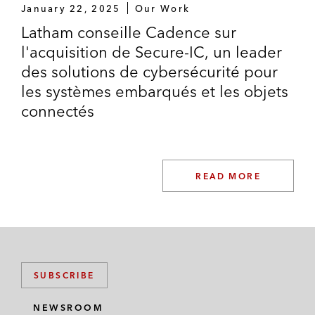
January 22, 2025
Our Work
Latham conseille Cadence sur
l'acquisition de Secure-IC, un leader
des solutions de cybersécurité pour
les systèmes embarqués et les objets
connectés
READ MORE
SUBSCRIBE
NEWSROOM