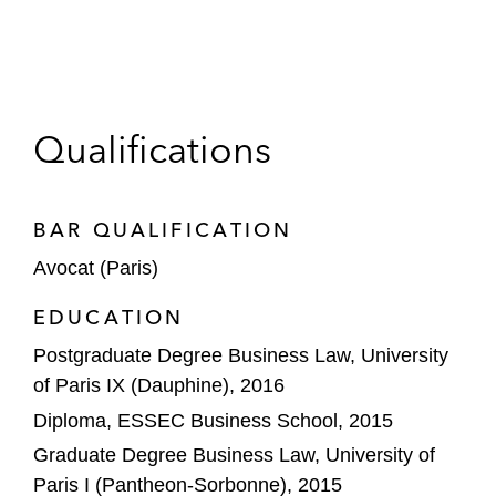
Qualifications
BAR QUALIFICATION
Avocat (Paris)
EDUCATION
Postgraduate Degree Business Law, University
of Paris IX (Dauphine), 2016
Diploma, ESSEC Business School, 2015
Graduate Degree Business Law, University of
Paris I (Pantheon-Sorbonne), 2015