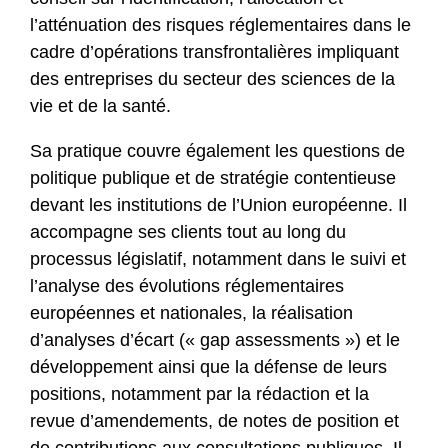
l’atténuation des risques réglementaires dans le
cadre d’opérations transfrontalières impliquant
des entreprises du secteur des sciences de la
vie et de la santé.
Sa pratique couvre également les questions de
politique publique et de stratégie contentieuse
devant les institutions de l’Union européenne. Il
accompagne ses clients tout au long du
processus législatif, notamment dans le suivi et
l’analyse des évolutions réglementaires
européennes et nationales, la réalisation
d’analyses d’écart (« gap assessments ») et le
développement ainsi que la défense de leurs
positions, notamment par la rédaction et la
revue d’amendements, de notes de position et