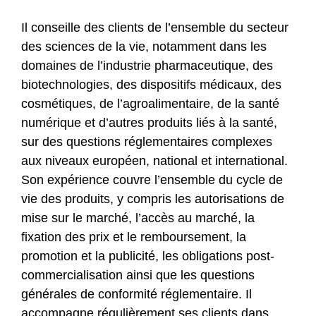
Il conseille des clients de l’ensemble du secteur
des sciences de la vie, notamment dans les
domaines de l’industrie pharmaceutique, des
biotechnologies, des dispositifs médicaux, des
cosmétiques, de l’agroalimentaire, de la santé
numérique et d’autres produits liés à la santé,
sur des questions réglementaires complexes
aux niveaux européen, national et international.
Son expérience couvre l’ensemble du cycle de
vie des produits, y compris les autorisations de
mise sur le marché, l’accès au marché, la
fixation des prix et le remboursement, la
promotion et la publicité, les obligations post-
commercialisation ainsi que les questions
générales de conformité réglementaire. Il
accompagne régulièrement ses clients dans