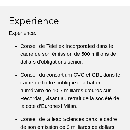
Experience
Expérience:
Conseil de Teleflex Incorporated dans le
cadre de son émission de 500 millions de
dollars d’obligations senior.
Conseil du consortium CVC et GBL dans le
cadre de l’offre publique d’achat en
numéraire de 10,7 milliards d’euros sur
Recordati, visant au retrait de la société de
la cote d’Euronext Milan.
Conseil de Gilead Sciences dans le cadre
de son émission de 3 milliards de dollars