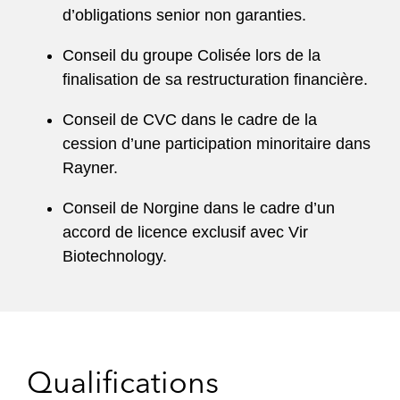
d’obligations senior non garanties.
Conseil du groupe Colisée lors de la
finalisation de sa restructuration financière.
Conseil de CVC dans le cadre de la
cession d’une participation minoritaire dans
Rayner.
Conseil de Norgine dans le cadre d’un
accord de licence exclusif avec Vir
Biotechnology.
Qualifications