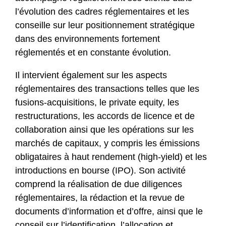
l’évolution des cadres réglementaires et les
conseille sur leur positionnement stratégique
dans des environnements fortement
réglementés et en constante évolution.
Il intervient également sur les aspects
réglementaires des transactions telles que les
fusions-acquisitions, le private equity, les
restructurations, les accords de licence et de
collaboration ainsi que les opérations sur les
marchés de capitaux, y compris les émissions
obligataires à haut rendement (high-yield) et les
introductions en bourse (IPO). Son activité
comprend la réalisation de due diligences
réglementaires, la rédaction et la revue de
documents d’information et d’offre, ainsi que le
conseil sur l’identification, l’allocation et