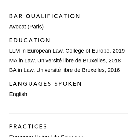
BAR QUALIFICATION
Avocat (Paris)
EDUCATION
LLM in European Law, College of Europe, 2019
MA in Law, Université libre de Bruxelles, 2018
BA in Law, Université libre de Bruxelles, 2016
LANGUAGES SPOKEN
English
PRACTICES