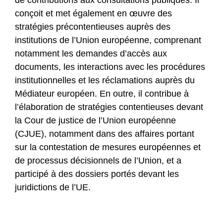
de contributions aux consultations publiques. Il
conçoit et met également en œuvre des
stratégies précontentieuses auprès des
institutions de l’Union européenne, comprenant
notamment les demandes d’accès aux
documents, les interactions avec les procédures
institutionnelles et les réclamations auprès du
Médiateur européen. En outre, il contribue à
l’élaboration de stratégies contentieuses devant
la Cour de justice de l’Union européenne
(CJUE), notamment dans des affaires portant
sur la contestation de mesures européennes et
de processus décisionnels de l’Union, et a
participé à des dossiers portés devant les
juridictions de l’UE.