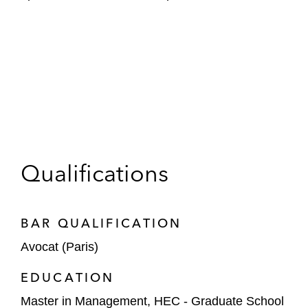
Qualifications
BAR QUALIFICATION
Avocat (Paris)
EDUCATION
Master in Management, HEC - Graduate School