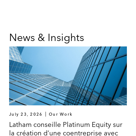
News & Insights
July 23, 2026
Our Work
Latham conseille Platinum Equity sur
la création d’une coentreprise avec