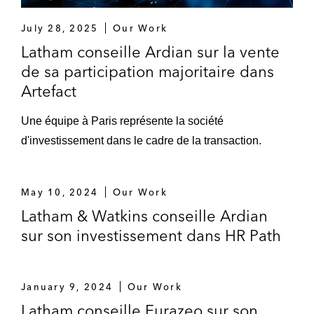
July 28, 2025
Our Work
Latham conseille Ardian sur la vente
de sa participation majoritaire dans
Artefact
Une équipe à Paris représente la société
d'investissement dans le cadre de la transaction.
May 10, 2024
Our Work
Latham & Watkins conseille Ardian
sur son investissement dans HR Path
January 9, 2024
Our Work
Latham conseille Eurazeo sur son