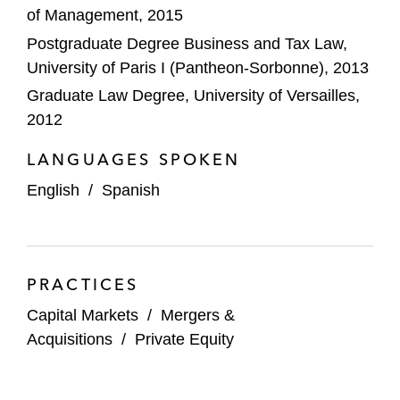
of Management, 2015
Postgraduate Degree Business and Tax Law,
University of Paris I (Pantheon-Sorbonne), 2013
Graduate Law Degree, University of Versailles,
2012
LANGUAGES SPOKEN
English
/
Spanish
PRACTICES
Capital Markets
/
Mergers &
Acquisitions
/
Private Equity