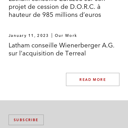
projet de cession de D.O.R.C. à
hauteur de 985 millions d’euros
January 11, 2023
Our Work
Latham conseille Wienerberger A.G.
sur l’acquisition de Terreal
READ MORE
SUBSCRIBE