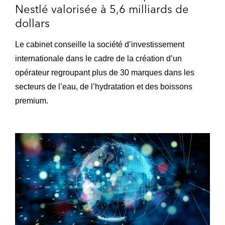
Nestlé valorisée à 5,6 milliards de
dollars
Le cabinet conseille la société d’investissement
internationale dans le cadre de la création d’un
opérateur regroupant plus de 30 marques dans les
secteurs de l’eau, de l’hydratation et des boissons
premium.