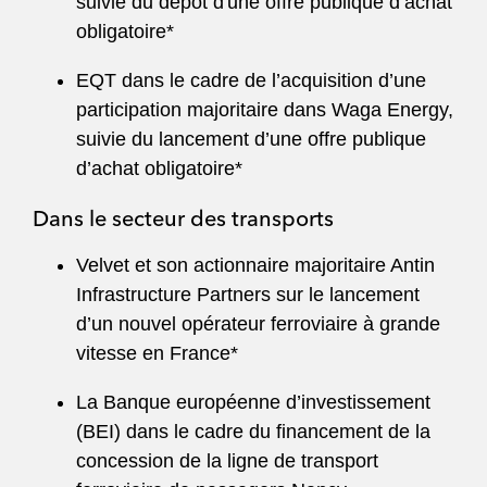
suivie du dépôt d'une offre publique d’achat
obligatoire*
EQT dans le cadre de l’acquisition d’une
participation majoritaire dans Waga Energy,
suivie du lancement d’une offre publique
d’achat obligatoire*
Dans le secteur des transports
Velvet et son actionnaire majoritaire Antin
Infrastructure Partners sur le lancement
d’un nouvel opérateur ferroviaire à grande
vitesse en France*
La Banque européenne d’investissement
(BEI) dans le cadre du financement de la
concession de la ligne de transport