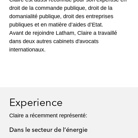
droit de la commande publique, droit de la
domanialité publique, droit des entreprises
publiques et en matière d’aides d’Etat.
Avant de rejoindre Latham, Claire a travaillé
dans deux autres cabinets d'avocats
internationaux.
Experience
Claire a récemment représenté:
Dans le secteur de l’énergie