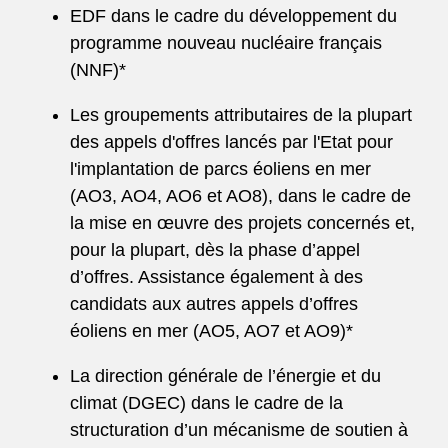
EDF dans le cadre du développement du
programme nouveau nucléaire français
(NNF)*
Les groupements attributaires de la plupart
des appels d'offres lancés par l'Etat pour
l'implantation de parcs éoliens en mer
(AO3, AO4, AO6 et AO8), dans le cadre de
la mise en œuvre des projets concernés et,
pour la plupart, dès la phase d’appel
d’offres. Assistance également à des
candidats aux autres appels d’offres
éoliens en mer (AO5, AO7 et AO9)*
La direction générale de l’énergie et du
climat (DGEC) dans le cadre de la
structuration d’un mécanisme de soutien à