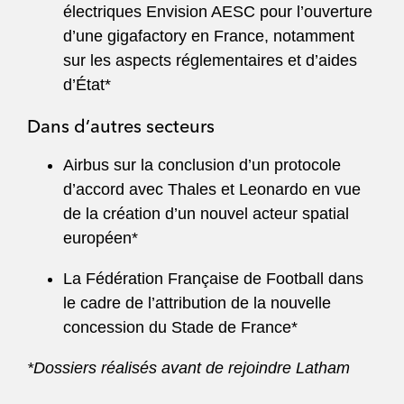
électriques Envision AESC pour l’ouverture
d’une gigafactory en France, notamment
sur les aspects réglementaires et d’aides
d’État*
Dans d’autres secteurs
Airbus sur la conclusion d’un protocole
d’accord avec Thales et Leonardo en vue
de la création d’un nouvel acteur spatial
européen*
La Fédération Française de Football dans
le cadre de l’attribution de la nouvelle
concession du Stade de France*
*Dossiers réalisés avant de rejoindre Latham