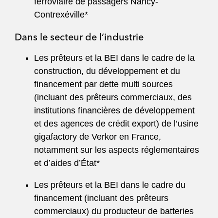
ferroviaire de passagers Nancy-
Contrexéville*
Dans le secteur de l’industrie
Les prêteurs et la BEI dans le cadre de la
construction, du développement et du
financement par dette multi sources
(incluant des prêteurs commerciaux, des
institutions financières de développement
et des agences de crédit export) de l’usine
gigafactory de Verkor en France,
notamment sur les aspects réglementaires
et d’aides d’État*
Les prêteurs et la BEI dans le cadre du
financement (incluant des prêteurs
commerciaux) du producteur de batteries