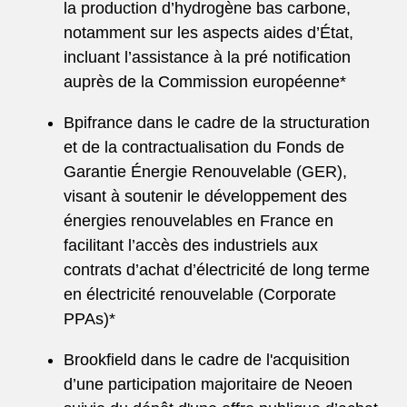
la production d’hydrogène bas carbone,
notamment sur les aspects aides d’État,
incluant l’assistance à la pré notification
auprès de la Commission européenne*
Bpifrance dans le cadre de la structuration
et de la contractualisation du Fonds de
Garantie Énergie Renouvelable (GER),
visant à soutenir le développement des
énergies renouvelables en France en
facilitant l’accès des industriels aux
contrats d’achat d’électricité de long terme
en électricité renouvelable (Corporate
PPAs)*
Brookfield dans le cadre de l'acquisition
d’une participation majoritaire de Neoen