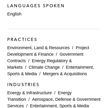
LANGUAGES SPOKEN
English
PRACTICES
Environment, Land & Resources
/
Project
Development & Finance
/
Government
Contracts
/
Energy Regulatory &
Markets
/
Climate Change
/
Entertainment,
Sports & Media
/
Mergers & Acquisitions
INDUSTRIES
Energy & Infrastructure
/
Energy
Transition
/
Aerospace, Defense & Government
Services
/
Entertainment, Sports & Media