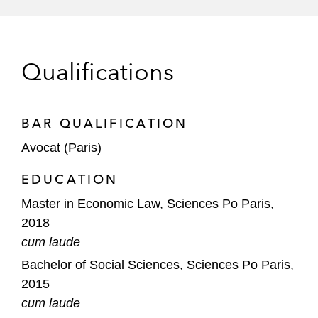
Qualifications
BAR QUALIFICATION
Avocat (Paris)
EDUCATION
Master in Economic Law, Sciences Po Paris,
2018
cum laude
Bachelor of Social Sciences, Sciences Po Paris,
2015
cum laude