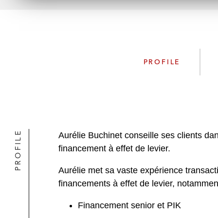
PROFILE
PROFILE
Aurélie Buchinet conseille ses clients da
financement à effet de levier.
Aurélie met sa vaste expérience transac
financements à effet de levier, notamment 
Financement senior et PIK