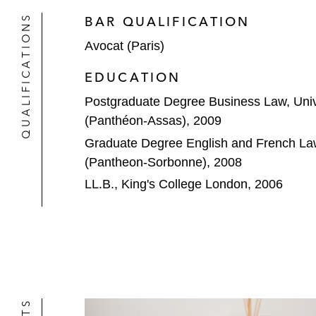
QUALIFICATIONS
BAR QUALIFICATION
Avocat (Paris)
EDUCATION
Postgraduate Degree Business Law, Univer
(Panthéon-Assas), 2009
Graduate Degree English and French Law,
(Pantheon-Sorbonne), 2008
LL.B., King's College London, 2006