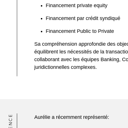
Financement private equity
Financement par crédit syndiqué
Financement Public to Private
Sa compréhension approfondie des objecti
équilibrent les nécessités de la transacti
collaborant avec les équipes Banking, Co
juridictionnelles complexes.
Aurélie a récemment représenté: