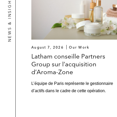
NEWS & INSIGHTS
August 7, 2026
Our Work
Latham conseille Partners
Group sur l’acquisition
d’Aroma-Zone
L’équipe de Paris représente le gestionnaire
d’actifs dans le cadre de cette opération.