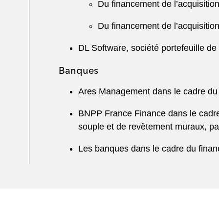
Du financement de l’acquisition
Du financement de l’acquisition
DL Software, société portefeuille d
Banques
Ares Management dans le cadre du f
BNPP France Finance dans le cadre du
souple et de revêtement muraux, p
Les banques dans le cadre du finan