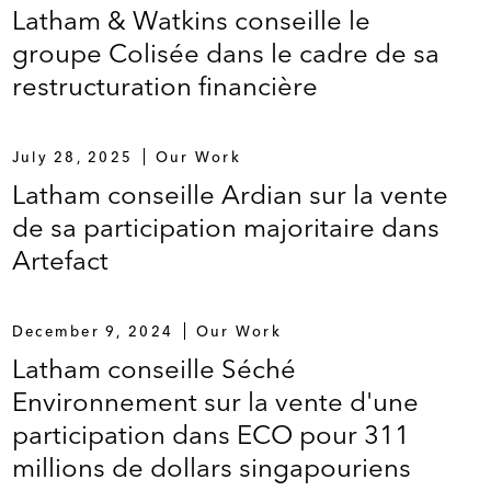
Latham & Watkins conseille le
groupe Colisée dans le cadre de sa
restructuration financière
July 28, 2025
Our Work
Latham conseille Ardian sur la vente
de sa participation majoritaire dans
Artefact
December 9, 2024
Our Work
Latham conseille Séché
Environnement sur la vente d'une
participation dans ECO pour 311
millions de dollars singapouriens