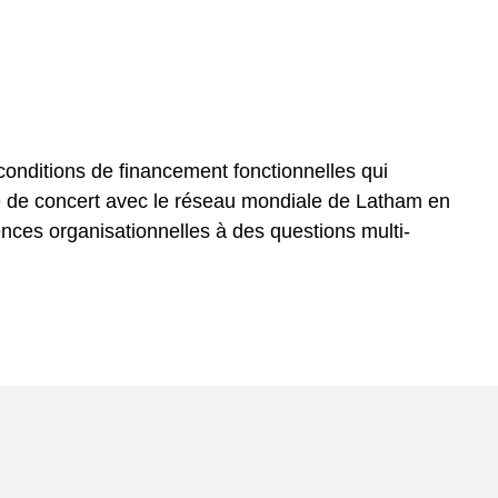
conditions de financement fonctionnelles qui
aille de concert avec le réseau mondiale de Latham en
ences organisationnelles à des questions multi-