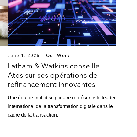
June 1, 2026
Our Work
Latham & Watkins conseille
Atos sur ses opérations de
refinancement innovantes
Une équipe multidisciplinaire représente le leader
international de la transformation digitale dans le
cadre de la transaction.