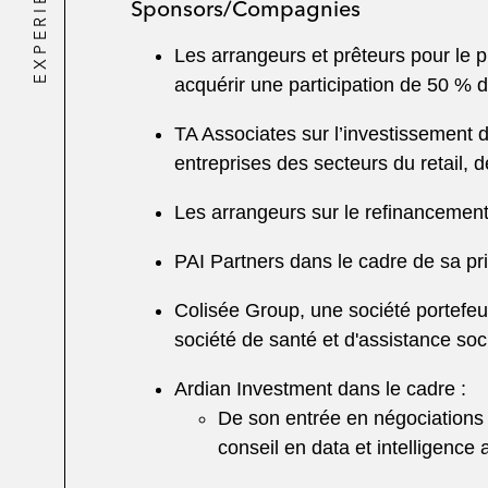
EXPERIENCE
Sponsors/Compagnies
Les arrangeurs et prêteurs pour le pr
acquérir une participation de 50 % d
TA Associates sur l’investissement 
entreprises des secteurs du retail, de
Les arrangeurs sur le refinancemen
PAI Partners dans le cadre de sa pri
Colisée Group, une société portefeu
société de santé et d'assistance so
Ardian Investment dans le cadre :
De son entrée en négociations e
conseil en data et intelligence 