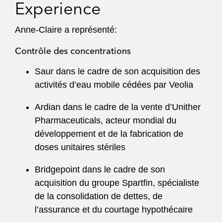
Experience
Anne-Claire a représenté:
Contrôle des concentrations
Saur dans le cadre de son acquisition des
activités d’eau mobile cédées par Veolia
Ardian dans le cadre de la vente d’Unither
Pharmaceuticals, acteur mondial du
développement et de la fabrication de
doses unitaires stériles
Bridgepoint dans le cadre de son
acquisition du groupe Spartfin, spécialiste
de la consolidation de dettes, de
l’assurance et du courtage hypothécaire