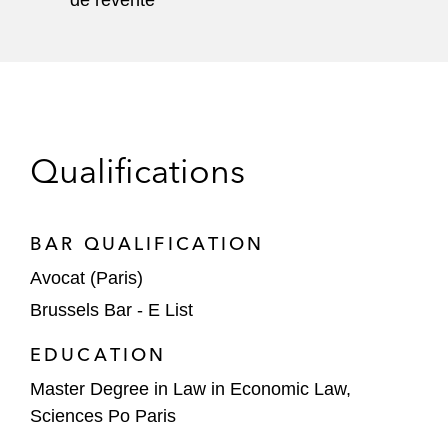
de revente
Qualifications
BAR QUALIFICATION
Avocat (Paris)
Brussels Bar - E List
EDUCATION
Master Degree in Law in Economic Law,
Sciences Po Paris