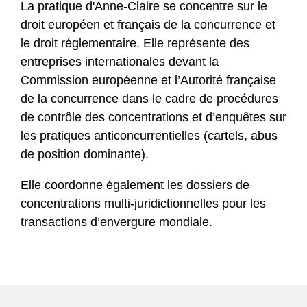
La pratique d'Anne-Claire se concentre sur le
droit européen et français de la concurrence et
le droit réglementaire. Elle représente des
entreprises internationales devant la
Commission européenne et l’Autorité française
de la concurrence dans le cadre de procédures
de contrôle des concentrations et d’enquêtes sur
les pratiques anticoncurrentielles (cartels, abus
de position dominante).
Elle coordonne également les dossiers de
concentrations multi-juridictionnelles pour les
transactions d’envergure mondiale.