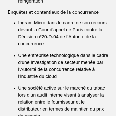
réfrigération
Enquêtes et contentieux de la concurrence
Ingram Micro dans le cadre de son recours
devant la Cour d’appel de Paris contre la
Décision n°20-D-04 de l’Autorité de la
concurrence
Une entreprise technologique dans le cadre
d’une investigation de secteur menée par
l’Autorité de la concurrence relative à
l’industrie du cloud
Une société active sur le marché du tabac
lors d’un audit interne visant à analyser la
relation entre le fournisseur et le
distributeur en termes de maintien du prix