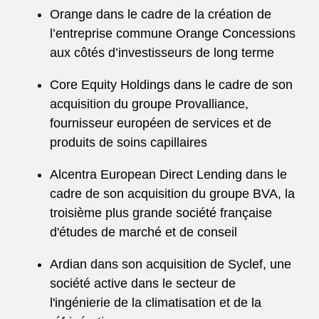
Orange dans le cadre de la création de
l’entreprise commune Orange Concessions
aux côtés d’investisseurs de long terme
Core Equity Holdings dans le cadre de son
acquisition du groupe Provalliance,
fournisseur européen de services et de
produits de soins capillaires
Alcentra European Direct Lending dans le
cadre de son acquisition du groupe BVA, la
troisième plus grande société française
d'études de marché et de conseil
Ardian dans son acquisition de Syclef, une
société active dans le secteur de
l'ingénierie de la climatisation et de la