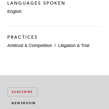
LANGUAGES SPOKEN
English
PRACTICES
Antitrust & Competition
/
Litigation & Trial
SUBSCRIBE
NEWSROOM