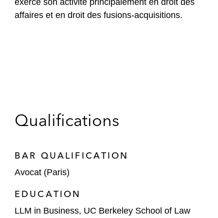
exerce son activité principalement en droit des
affaires et en droit des fusions-acquisitions.
Qualifications
BAR QUALIFICATION
Avocat (Paris)
EDUCATION
LLM in Business, UC Berkeley School of Law