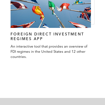
FOREIGN DIRECT INVESTMENT
REGIMES APP
An interactive tool that provides an overview of
FDI regimes in the United States and 12 other
countries.