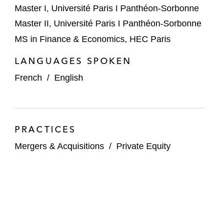
Master I, Université Paris I Panthéon-Sorbonne
Master II, Université Paris I Panthéon-Sorbonne
MS in Finance & Economics, HEC Paris
LANGUAGES SPOKEN
French
/
English
PRACTICES
Mergers & Acquisitions
/
Private Equity