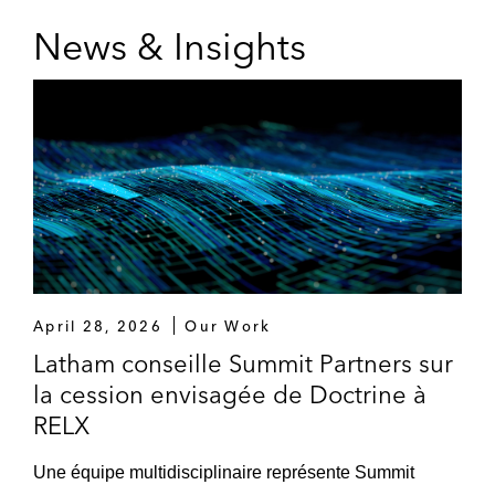
News & Insights
April 28, 2026
Our Work
Latham conseille Summit Partners sur
la cession envisagée de Doctrine à
RELX
Une équipe multidisciplinaire représente Summit