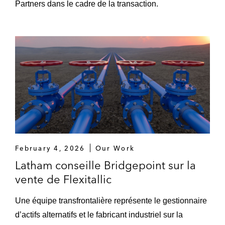
Partners dans le cadre de la transaction.
February 4, 2026
Our Work
Latham conseille Bridgepoint sur la
vente de Flexitallic
Une équipe transfrontalière représente le gestionnaire
d’actifs alternatifs et le fabricant industriel sur la