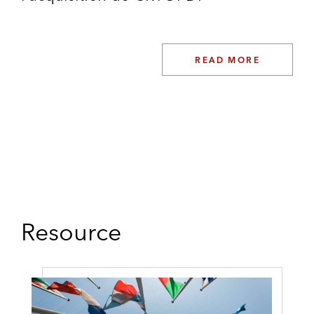
READ MORE
Resource