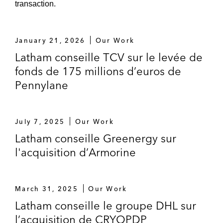
transaction.
January 21, 2026
Our Work
Latham conseille TCV sur le levée de
fonds de 175 millions d’euros de
Pennylane
July 7, 2025
Our Work
Latham conseille Greenergy sur
l'acquisition d’Armorine
March 31, 2025
Our Work
Latham conseille le groupe DHL sur
l’acquisition de CRYOPDP