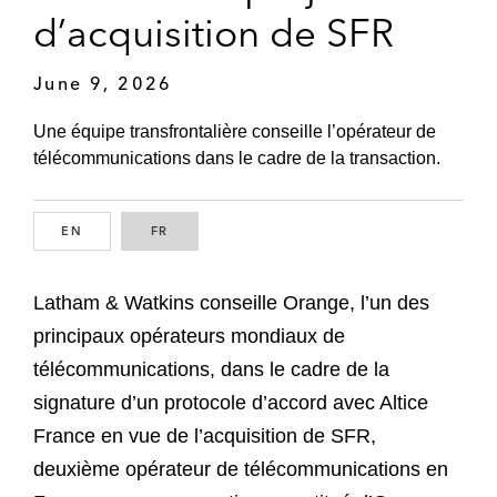
d’acquisition de SFR
June 9, 2026
Une équipe transfrontalière conseille l’opérateur de
télécommunications dans le cadre de la transaction.
EN
ENGLISH
FR
FRENCH
Latham & Watkins conseille Orange, l’un des
principaux opérateurs mondiaux de
télécommunications, dans le cadre de la
signature d’un protocole d’accord avec Altice
France en vue de l’acquisition de SFR,
deuxième opérateur de télécommunications en