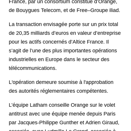
France, par un consortium constitué d’Orange,
de Bouygues Telecom, et de Free–Groupe iliad.
La transaction envisagée porte sur un prix total
de 20,35 milliards d’euros en valeur d’entreprise
pour les actifs concernés d’Altice France. Il
s’agit de l’une des plus importantes opérations
industrielles en Europe dans le secteur des
télécommunications.
L'opération demeure soumise à l'approbation
des autorités réglementaires compétentes.
L’équipe Latham conseille Orange sur le volet
antitrust avec une équipe menée depuis Paris
par Jacques-Philippe Gunther et Adrien Giraud,