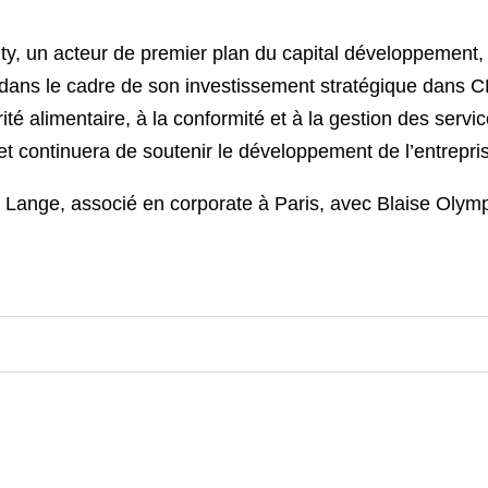
y, un acteur de premier plan du capital développement,
s, dans le cadre de son investissement stratégique dans
é alimentaire, à la conformité et à la gestion des servic
t continuera de soutenir le développement de l’entrepri
Lange, associé en corporate à Paris, avec Blaise Olympi