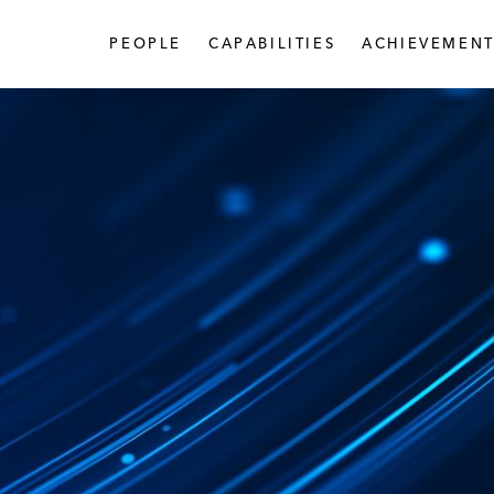
PEOPLE
CAPABILITIES
ACHIEVEMENT