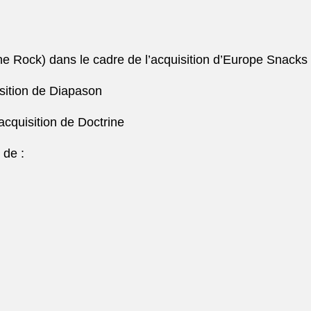
e Rock) dans le cadre de l’acquisition d’Europe Snacks
sition de Diapason
acquisition de Doctrine
 de :