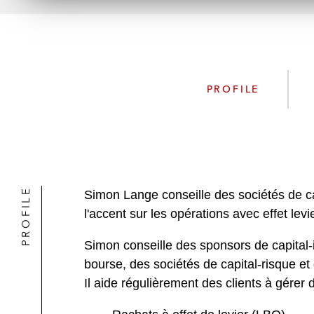
PROFILE
PROFILE
Simon Lange conseille des sociétés de ca
l'accent sur les opérations avec effet lev
Simon conseille des sponsors de capital-i
bourse, des sociétés de capital-risque et
Il aide régulièrement des clients à gérer