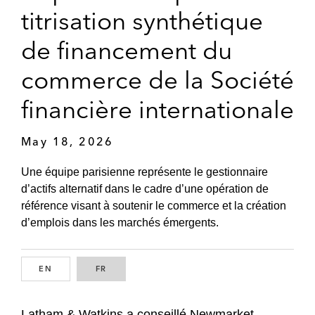
titrisation synthétique
de financement du
commerce de la Société
financière internationale
May 18, 2026
Une équipe parisienne représente le gestionnaire
d’actifs alternatif dans le cadre d’une opération de
référence visant à soutenir le commerce et la création
d’emplois dans les marchés émergents.
EN
ENGLISH
FR
FRENCH
Latham & Watkins a conseillé Newmarket