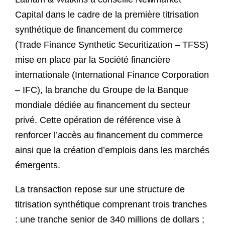
Capital dans le cadre de la première titrisation
synthétique de financement du commerce
(Trade Finance Synthetic Securitization – TFSS)
mise en place par la Société financière
internationale (International Finance Corporation
– IFC), la branche du Groupe de la Banque
mondiale dédiée au financement du secteur
privé. Cette opération de référence vise à
renforcer l’accès au financement du commerce
ainsi que la création d’emplois dans les marchés
émergents.
La transaction repose sur une structure de
titrisation synthétique comprenant trois tranches
: une tranche senior de 340 millions de dollars ;