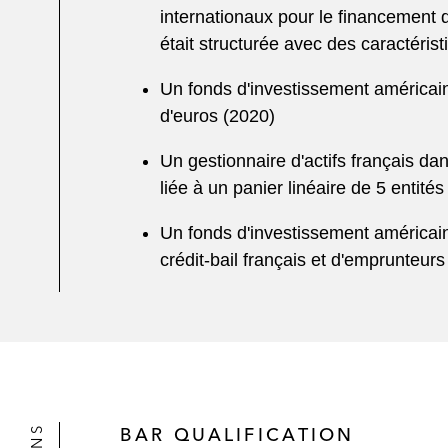
internationaux pour le financement 
était structurée avec des caractéri
Un fonds d'investissement américain 
d'euros (2020)
Un gestionnaire d'actifs français da
liée à un panier linéaire de 5 entité
Un fonds d'investissement américain
crédit-bail français et d'emprunteu
BAR QUALIFICATION