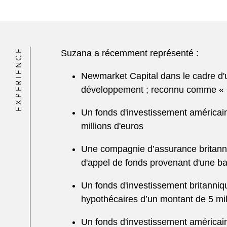
EXPERIENCE
Suzana a récemment représenté :
Newmarket Capital dans le cadre d'un
développement ; reconnu comme « Op
Un fonds d'investissement américain 
millions d'euros
Une compagnie d’assurance britanniq
d'appel de fonds provenant d'une ba
Un fonds d'investissement britanniqu
hypothécaires d’un montant de 5 mil
Un fonds d'investissement américain 