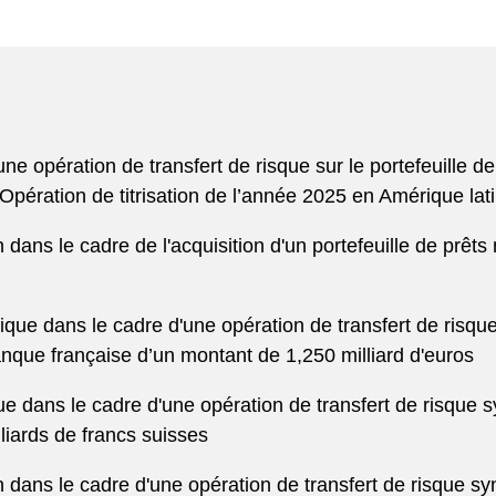
e opération de transfert de risque sur le portefeuille d
ération de titrisation de l’année 2025 en Amérique lati
dans le cadre de l'acquisition d'un portefeuille de prêt
ue dans le cadre d'une opération de transfert de risque 
nque française d’un montant de 1,250 milliard d'euros
e dans le cadre d'une opération de transfert de risque s
liards de francs suisses
dans le cadre d'une opération de transfert de risque syn