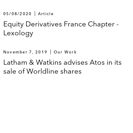
05/08/2020
Article
Equity Derivatives France Chapter -
Lexology
November 7, 2019
Our Work
Latham & Watkins advises Atos in its
sale of Worldline shares