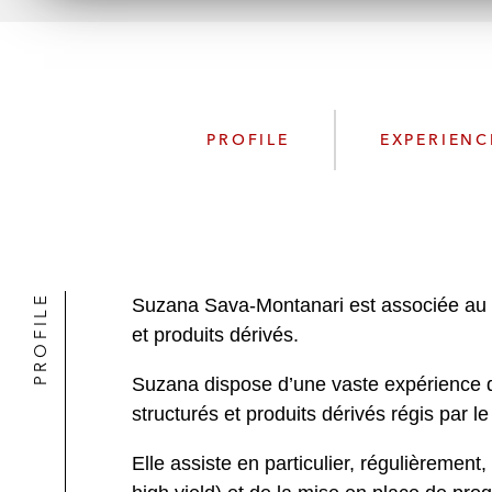
PROFILE
EXPERIENC
PROFILE
Suzana Sava-Montanari est associée au b
et produits dérivés.
Suzana dispose d’une vaste expérience d
structurés et produits dérivés régis par le
Elle assiste en particulier, régulièremen