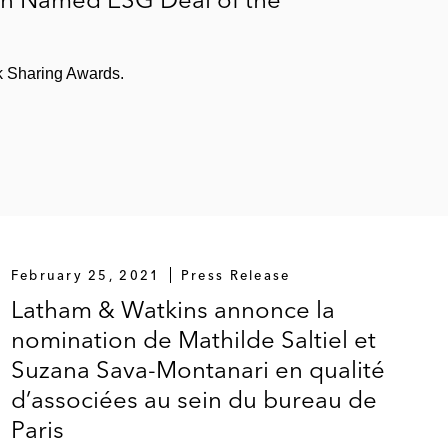
k Sharing Awards.
February 25, 2021
Press Release
Latham & Watkins annonce la
nomination de Mathilde Saltiel et
Suzana Sava-Montanari en qualité
d’associées au sein du bureau de
Paris