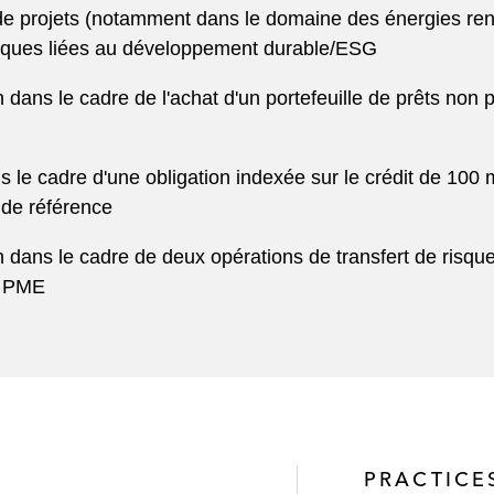
de projets (notamment dans le domaine des énergies reno
stiques liées au développement durable/ESG
dans le cadre de l'achat d'un portefeuille de prêts non 
ns le cadre d'une obligation indexée sur le crédit de 100
s de référence
 dans le cadre de deux opérations de transfert de risque
rs PME
PRACTICE