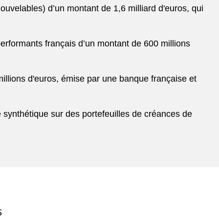
uvelables) d’un montant de 1,6 milliard d'euros, qui
performants français d’un montant de 600 millions
 millions d'euros, émise par une banque française et
 synthétique sur des portefeuilles de créances de
S