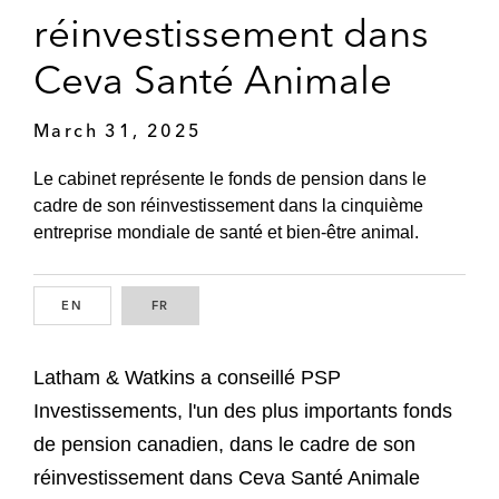
réinvestissement dans
Ceva Santé Animale
March 31, 2025
Le cabinet représente le fonds de pension dans le
cadre de son réinvestissement dans la cinquième
entreprise mondiale de santé et bien-être animal.
EN
ENGLISH
FR
FRENCH
Latham & Watkins a conseillé PSP
Investissements, l'un des plus importants fonds
de pension canadien, dans le cadre de son
réinvestissement dans Ceva Santé Animale