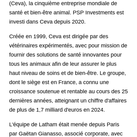
(Ceva), la cinquième entreprise mondiale de
santé et bien-être animal. PSP Investments est
investi dans Ceva depuis 2020.
Créée en 1999, Ceva est dirigée par des
vétérinaires expérimentés, avec pour mission de
fournir des solutions de santé innovantes pour
tous les animaux afin de leur assurer le plus
haut niveau de soins et de bien-être. Le groupe,
dont le siège est en France, a connu une
croissance soutenue et rentable au cours des 25
dernières années, atteignant un chiffre d'affaires
de plus de 1,7 milliard d'euros en 2024.
L'équipe de Latham était menée depuis Paris
par Gaëtan Gianasso, associé corporate, avec