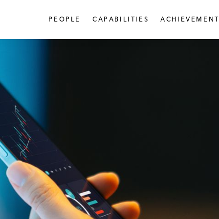
PEOPLE
CAPABILITIES
ACHIEVEMENT