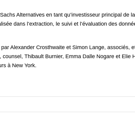
chs Alternatives en tant qu’investisseur principal de la
isée dans l’extraction, le suivi et l’évaluation des donné
 par Alexander Crosthwaite et Simon Lange, associés, e
 counsel, Thibault Burnier, Emma Dalle Nogare et Elie
urs à New York.