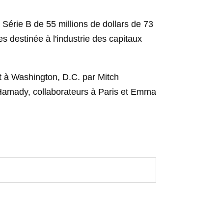
 Série B de 55 millions de dollars de 73
es destinée à l'industrie des capitaux
t à Washington, D.C. par Mitch
 Hamady, collaborateurs à Paris et Emma