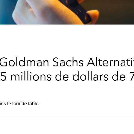
 Goldman Sachs Alternati
5 millions de dollars de 
ns le tour de table.