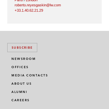
roberto.reyesgaskin@lw.com
+33.1.40.62.21.29
SUBSCRIBE
NEWSROOM
OFFICES
MEDIA CONTACTS
ABOUT US
ALUMNI
CAREERS