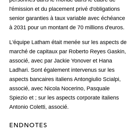
l'émission et du placement privé d'obligations
senior garanties à taux variable avec échéance
à 2031 pour un montant de 70 millions d'euros.
L'équipe Latham était menée sur les aspects de
marché de capitaux par Roberto Reyes Gaskin,
associé, avec par Jackie Yonover et Hana
Ladhari. Sont également intervenus sur les
aspects bancaires italiens Antongiulio Scialpi,
associé, avec Nicola Nocerino, Pasquale
Spiezio et ; sur les aspects corporate italiens
Antonio Coletti, associé.
ENDNOTES