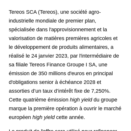
Tereos SCA (Tereos), une société agro-
industrielle mondiale de premier plan,
spécialisée dans l'approvisionnement et la
valorisation de matières premières agricoles et
le développement de produits alimentaires, a
réalisé le 24 janvier 2023, par l'intermédiaire de
sa filiale Tereos Finance Groupe I SA, une
émission de 350 millions d'euros en principal
d'obligations senior à échéance 2028 et
assorties d’un taux d’intérêt fixe de 7,250%.
Cette quatrième émission
high yield
du groupe
marque la première opération à ouvrir le marché
européen
high yield
cette année.