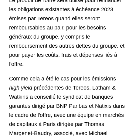
Le produit de l'offre sera utilisé pour refinancer
les obligations existantes à échéance 2023
émises par Tereos quand elles seront
remboursables au pair, pour les besoins
généraux du groupe, y compris le
remboursement des autres dettes du groupe, et
pour payer les coûts, frais et dépenses liés à
l'offre.
Comme cela a été le cas pour les émissions
high yield
précédentes de Tereos, Latham &
Watkins a conseillé le syndicat de banques
garantes dirigé par BNP Paribas et Natixis dans
le cadre de l'offre, avec une équipe en marchés
de capitaux à Paris dirigée par Thomas
Margenet-Baudry, associé, avec Michael