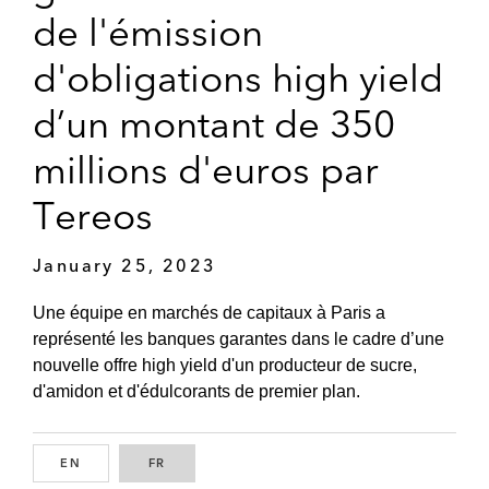
de l'émission
d'obligations high yield
d’un montant de 350
millions d'euros par
Tereos
January 25, 2023
Une équipe en marchés de capitaux à Paris a
représenté les banques garantes dans le cadre d’une
nouvelle offre high yield d'un producteur de sucre,
d'amidon et d'édulcorants de premier plan.
EN
ENGLISH
FR
FRENCH