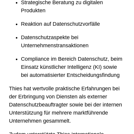
Strategische Beratung zu digitalen
Produkten
Reaktion auf Datenschutzvorfälle
Datenschutzaspekte bei
Unternehmenstransaktionen
Compliance im Bereich Datenschutz, beim
Einsatz künstlicher Intelligenz (KI) sowie
bei automatisierter Entscheidungsfindung
Thies hat wertvolle praktische Erfahrungen bei
der Erbringung von Diensten als externer
Datenschutzbeauftragter sowie bei der internen
Unterstützung für mehrere marktführende
Unternehmen gesammelt.