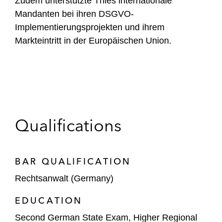
Zudem unterstützte Thies internationale
Mandanten bei ihren DSGVO-
Implementierungsprojekten und ihrem
Markteintritt in der Europäischen Union.
Qualifications
BAR QUALIFICATION
Rechtsanwalt (Germany)
EDUCATION
Second German State Exam, Higher Regional