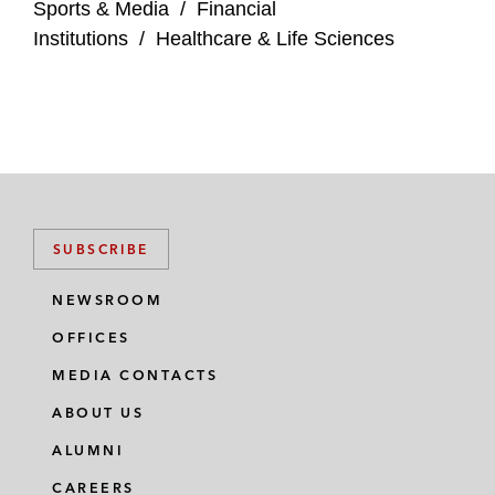
Sports & Media
/
Financial
Institutions
/
Healthcare & Life Sciences
SUBSCRIBE
NEWSROOM
OFFICES
MEDIA CONTACTS
ABOUT US
ALUMNI
CAREERS