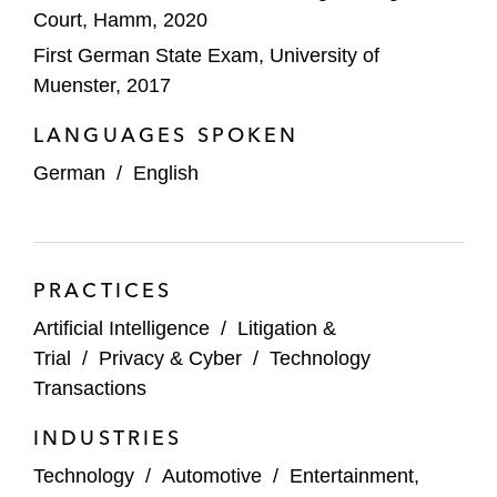
Court, Hamm, 2020
First German State Exam, University of
Muenster, 2017
LANGUAGES SPOKEN
German
/
English
PRACTICES
Artificial Intelligence
/
Litigation &
Trial
/
Privacy & Cyber
/
Technology
Transactions
INDUSTRIES
Technology
/
Automotive
/
Entertainment,