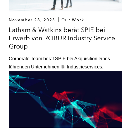
November 28, 2023
Our Work
Latham & Watkins berät SPIE bei
Erwerb von ROBUR Industry Service
Group
Corporate Team berät SPIE bei Akquisition eines
führenden Unternehmen für Industrieservices.