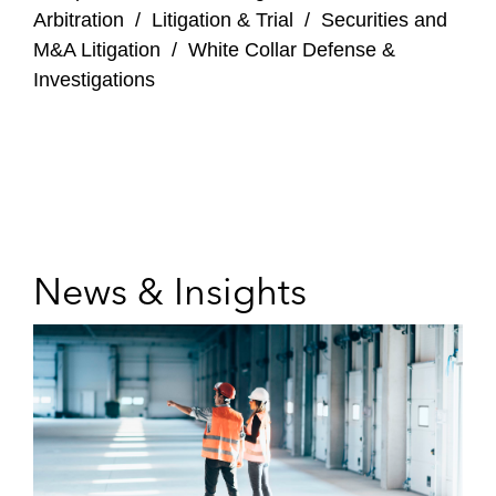
Arbitration
/
Litigation & Trial
/
Securities and
M&A Litigation
/
White Collar Defense &
Investigations
News & Insights