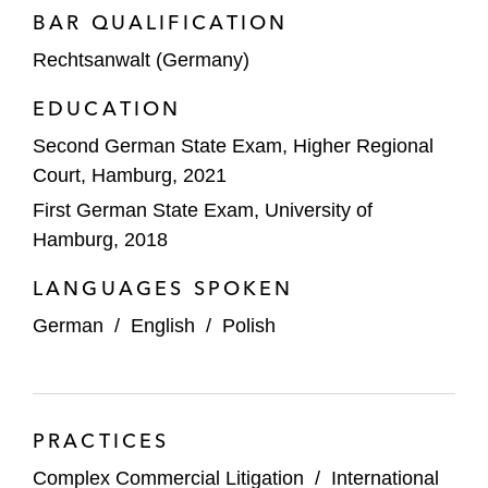
BAR QUALIFICATION
Rechtsanwalt (Germany)
EDUCATION
Second German State Exam, Higher Regional
Court, Hamburg, 2021
First German State Exam, University of
Hamburg, 2018
LANGUAGES SPOKEN
German
/
English
/
Polish
PRACTICES
Complex Commercial Litigation
/
International