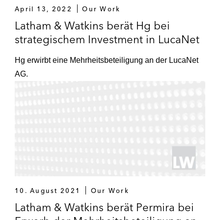
April 13, 2022
Our Work
Latham & Watkins berät Hg bei
strategischem Investment in LucaNet
Hg erwirbt eine Mehrheitsbeteiligung an der LucaNet
AG.
10. August 2021
Our Work
Latham & Watkins berät Permira bei