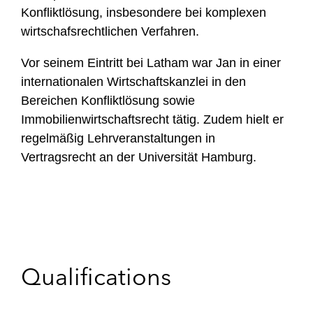
Konfliktlösung, insbesondere bei komplexen
wirtschafsrechtlichen Verfahren.
Vor seinem Eintritt bei Latham war Jan in einer
internationalen Wirtschaftskanzlei in den
Bereichen Konfliktlösung sowie
Immobilienwirtschaftsrecht tätig. Zudem hielt er
regelmäßig Lehrveranstaltungen in
Vertragsrecht an der Universität Hamburg.
Qualifications