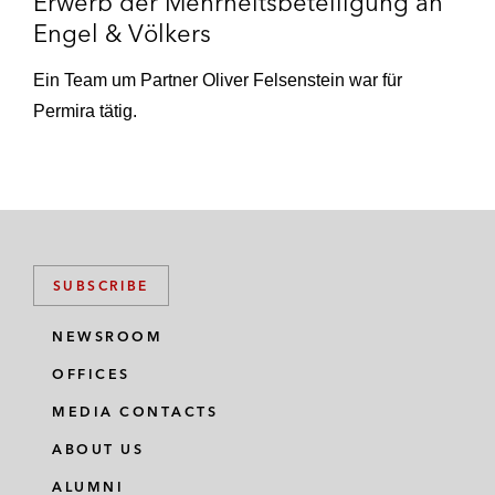
Erwerb der Mehrheitsbeteiligung an
Engel & Völkers
Ein Team um Partner Oliver Felsenstein war für
Permira tätig.
SUBSCRIBE
NEWSROOM
OFFICES
MEDIA CONTACTS
ABOUT US
ALUMNI